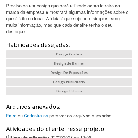
Preciso de um design que será utilizado como letreiro da
marca da empresa e mostrará algumas informações sobre o
que é feito no local. A ideia é que seja bem simples, sem
muita informação, mas que cada detalhe tenha o seu
destaque.
Habilidades desejadas:
Design Criativo
Design de Banner
Design De Exposições
Design Publicitário
Design Urbano
Arquivos anexados:
ou
para ver os arquivos anexados.
Entre
Cadastre-se
Atividades do cliente nesse projeto:
Última visualização:
22/07/2025 às 10:06