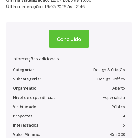
Última interação:
16/07/2025 às 12:46
Concluído
Informações adicionais
Categoria:
Design & Criação
Subcategoria:
Design Gráfico
Orçamento:
Aberto
Nível de experiência:
Especialista
Visibilidade:
Público
Propostas:
4
Interessados:
5
Valor Mínimo:
R$ 50,00