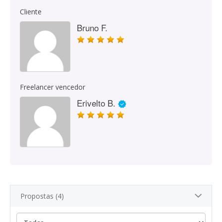
Cliente
Bruno F.
Freelancer vencedor
Erivelto B.
Propostas (4)