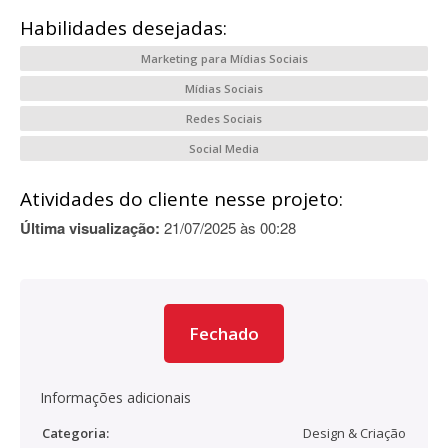
Habilidades desejadas:
Marketing para Mídias Sociais
Mídias Sociais
Redes Sociais
Social Media
Atividades do cliente nesse projeto:
Última visualização:
21/07/2025 às 00:28
Fechado
Informações adicionais
Categoria:
Design & Criação