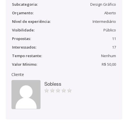
Subcategoria:
Design Gráfico
Orçamento:
Aberto
Nível de experiência:
Intermediário
Visibilidade:
Público
Propostas:
11
Interessados:
17
Tempo restante:
Nenhum
Valor Mínimo:
R$ 50,00
Cliente
Sobless