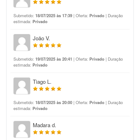
Submetido:
18/07/2025 às 17:39
| Oferta:
Privado
| Duração
estimada:
Privado
João V.
Submetido:
19/07/2025 às 20:41
| Oferta:
Privado
| Duração
estimada:
Privado
Tiago L.
Submetido:
18/07/2025 às 20:00
| Oferta:
Privado
| Duração
estimada:
Privado
Madara d.