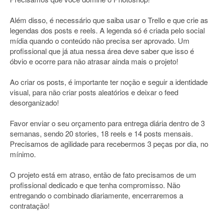
Além disso, é necessário que saiba usar o Trello e que crie as
legendas dos posts e reels. A legenda só é criada pelo social
mídia quando o conteúdo não precisa ser aprovado. Um
profissional que já atua nessa área deve saber que isso é
óbvio e ocorre para não atrasar ainda mais o projeto!
Ao criar os posts, é importante ter noção e seguir a identidade
visual, para não criar posts aleatórios e deixar o feed
desorganizado!
Favor enviar o seu orçamento para entrega diária dentro de 3
semanas, sendo 20 stories, 18 reels e 14 posts mensais.
Precisamos de agilidade para recebermos 3 peças por dia, no
mínimo.
O projeto está em atraso, então de fato precisamos de um
profissional dedicado e que tenha compromisso. Não
entregando o combinado diariamente, encerraremos a
contratação!