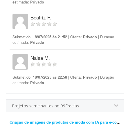
estimada:
Privado
Beatriz F.
Submetido:
18/07/2025 às 21:52
| Oferta:
Privado
| Duração
estimada:
Privado
Naisa M.
Submetido:
18/07/2025 às 22:58
| Oferta:
Privado
| Duração
estimada:
Privado
Projetos semelhantes no 99Freelas
Criação de imagens de produtos de moda com IA para e-commerce