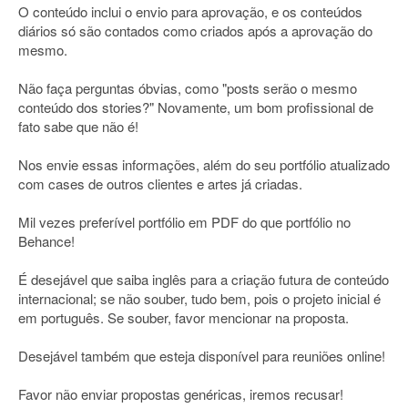
O conteúdo inclui o envio para aprovação, e os conteúdos
diários só são contados como criados após a aprovação do
mesmo.
Não faça perguntas óbvias, como "posts serão o mesmo
conteúdo dos stories?" Novamente, um bom profissional de
fato sabe que não é!
Nos envie essas informações, além do seu portfólio atualizado
com cases de outros clientes e artes já criadas.
Mil vezes preferível portfólio em PDF do que portfólio no
Behance!
É desejável que saiba inglês para a criação futura de conteúdo
internacional; se não souber, tudo bem, pois o projeto inicial é
em português. Se souber, favor mencionar na proposta.
Desejável também que esteja disponível para reuniões online!
Favor não enviar propostas genéricas, iremos recusar!