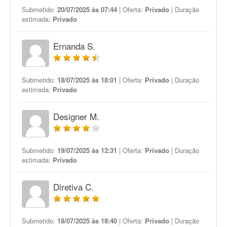
Submetido:
20/07/2025 às 07:44
| Oferta:
Privado
| Duração
estimada:
Privado
Ernanda S.
Submetido:
18/07/2025 às 18:01
| Oferta:
Privado
| Duração
estimada:
Privado
Designer M.
Submetido:
19/07/2025 às 12:31
| Oferta:
Privado
| Duração
estimada:
Privado
Diretiva C.
Submetido:
18/07/2025 às 18:40
| Oferta:
Privado
| Duração