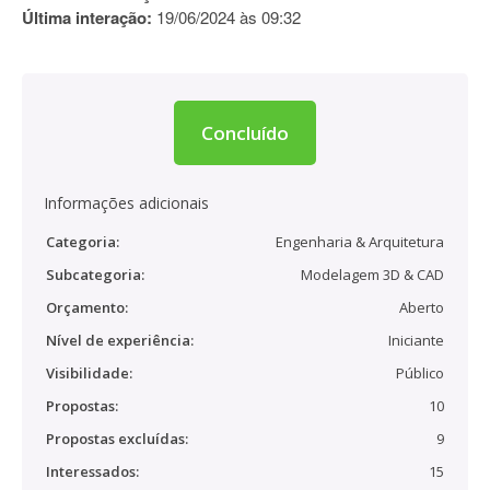
Última interação:
19/06/2024 às 09:32
Concluído
Informações adicionais
Categoria:
Engenharia & Arquitetura
Subcategoria:
Modelagem 3D & CAD
Orçamento:
Aberto
Nível de experiência:
Iniciante
Visibilidade:
Público
Propostas:
10
Propostas excluídas:
9
Interessados:
15