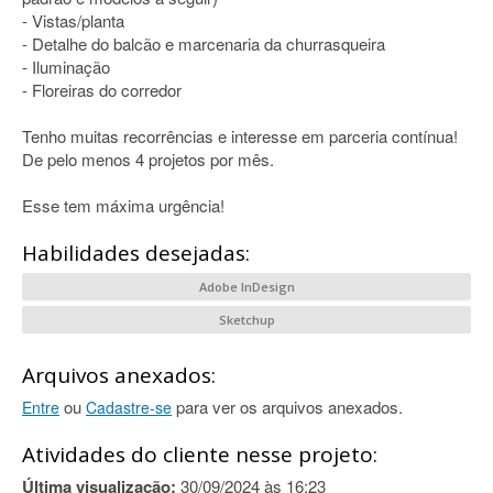
- Vistas/planta
- Detalhe do balcão e marcenaria da churrasqueira
- Iluminação
- Floreiras do corredor
Tenho muitas recorrências e interesse em parceria contínua!
De pelo menos 4 projetos por mês.
Esse tem máxima urgência!
Habilidades desejadas:
Adobe InDesign
Sketchup
Arquivos anexados:
ou
para ver os arquivos anexados.
Entre
Cadastre-se
Atividades do cliente nesse projeto:
Última visualização:
30/09/2024 às 16:23