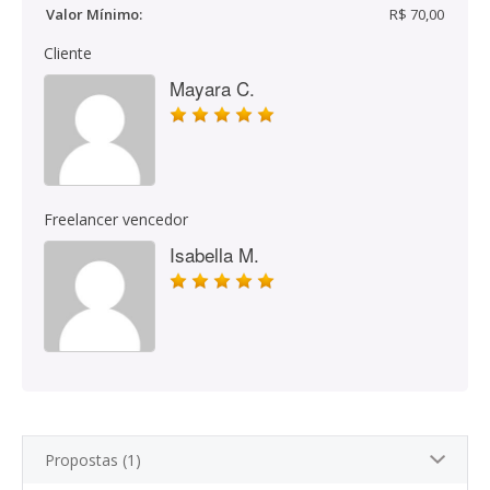
Valor Mínimo:
R$ 70,00
Cliente
Mayara C.
Freelancer vencedor
Isabella M.
Propostas (1)