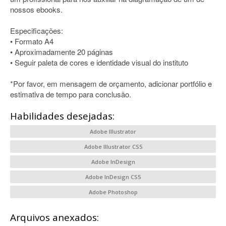
nossos ebooks.
Especificações:
• Formato A4
• Aproximadamente 20 páginas
• Seguir paleta de cores e identidade visual do instituto
*Por favor, em mensagem de orçamento, adicionar portfólio e
estimativa de tempo para conclusão.
Habilidades desejadas:
Adobe Illustrator
Adobe Illustrator CS5
Adobe InDesign
Adobe InDesign CS5
Adobe Photoshop
Arquivos anexados: