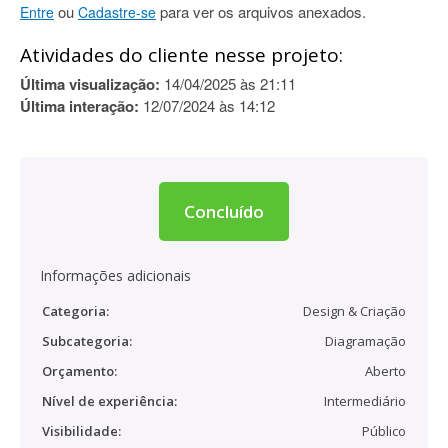
ou
para ver os arquivos anexados.
Entre
Cadastre-se
Atividades do cliente nesse projeto:
Última visualização:
14/04/2025 às 21:11
Última interação:
12/07/2024 às 14:12
Concluído
Informações adicionais
Categoria:
Design & Criação
Subcategoria:
Diagramação
Orçamento:
Aberto
Nível de experiência:
Intermediário
Visibilidade:
Público