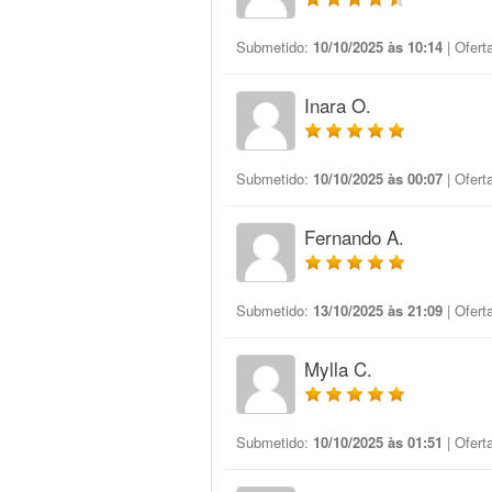
Submetido:
10/10/2025 às 10:14
| Ofert
Inara O.
Submetido:
10/10/2025 às 00:07
| Ofert
Fernando A.
Submetido:
13/10/2025 às 21:09
| Ofert
Mylla C.
Submetido:
10/10/2025 às 01:51
| Ofert