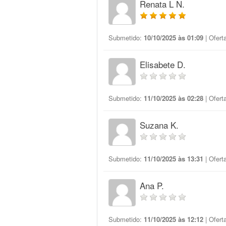
Renata L N.
Submetido:
10/10/2025 às 01:09
| Ofert
Elisabete D.
Submetido:
11/10/2025 às 02:28
| Ofert
Suzana K.
Submetido:
11/10/2025 às 13:31
| Ofert
Ana P.
Submetido:
11/10/2025 às 12:12
| Ofert