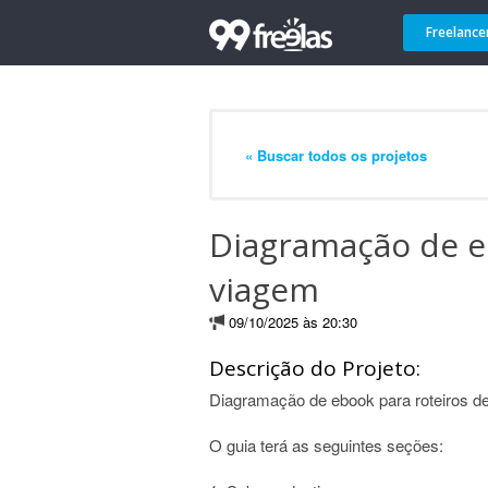
Freelance
« Buscar todos os projetos
Diagramação de e
viagem
09/10/2025 às 20:30
Descrição do Projeto:
Diagramação de ebook para roteiros d
O guia terá as seguintes seções: