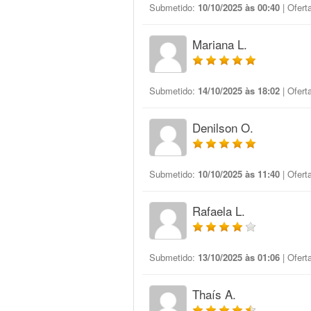
Submetido:
10/10/2025 às 00:40
| Ofert
Mariana L.
Submetido:
14/10/2025 às 18:02
| Ofert
Denilson O.
Submetido:
10/10/2025 às 11:40
| Ofert
Rafaela L.
Submetido:
13/10/2025 às 01:06
| Ofert
Thaís A.