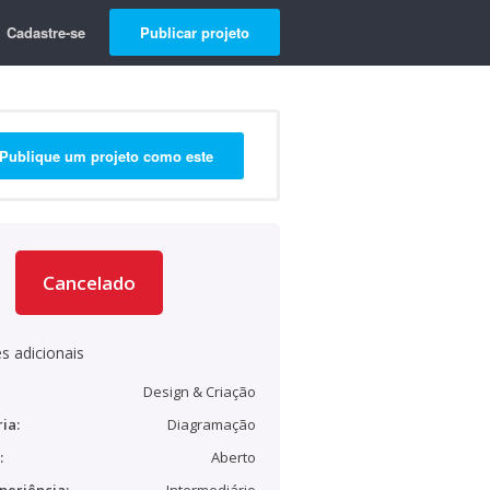
Cadastre-se
Publicar projeto
Publique um projeto como este
Cancelado
s adicionais
Design & Criação
ia:
Diagramação
:
Aberto