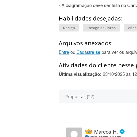
- A diagramação deve ser feita no Can
Habilidades desejadas:
Design
Design de Livros
eBoo
Arquivos anexados:
ou
para ver os arqui
Entre
Cadastre-se
Atividades do cliente nesse 
Última visualização:
23/10/2025 às 12
Propostas (27)
Marcos H.