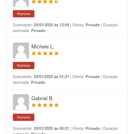
Rejeitada
Submetido:
24/01/2025 às 12:04
| Oferta:
Privado
| Duração
estimada:
Privado
Michele L.
Rejeitada
Submetido:
24/01/2025 às 01:21
| Oferta:
Privado
| Duração
estimada:
Privado
Gabriel B.
Rejeitada
Submetido:
24/01/2025 às 00:21
| Oferta:
Privado
| Duração
estimada:
Privado