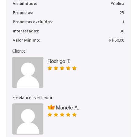
Visibilidade:
Público
Propostas:
25
Propostas excluídas:
1
Interessados:
30
Valor Mínimo:
R$ 50,00
Cliente
Rodrigo T.
Freelancer vencedor
Mariele A.