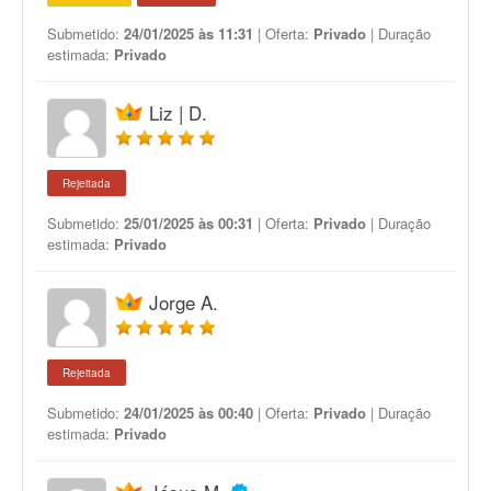
Submetido:
24/01/2025 às 11:31
| Oferta:
Privado
| Duração
estimada:
Privado
Liz | D.
Rejeitada
Submetido:
25/01/2025 às 00:31
| Oferta:
Privado
| Duração
estimada:
Privado
Jorge A.
Rejeitada
Submetido:
24/01/2025 às 00:40
| Oferta:
Privado
| Duração
estimada:
Privado