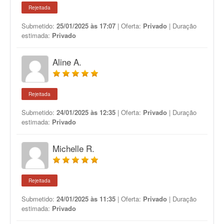
Rejeitada
Submetido:
25/01/2025 às 17:07
| Oferta:
Privado
| Duração
estimada:
Privado
Aline A.
Rejeitada
Submetido:
24/01/2025 às 12:35
| Oferta:
Privado
| Duração
estimada:
Privado
Michelle R.
Rejeitada
Submetido:
24/01/2025 às 11:35
| Oferta:
Privado
| Duração
estimada:
Privado