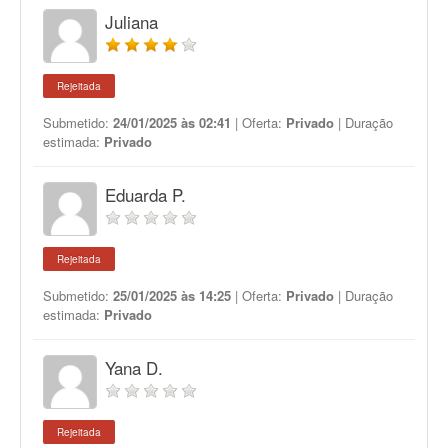
Juliana
Rejeitada
Submetido:
24/01/2025 às 02:41
| Oferta:
Privado
| Duração
estimada:
Privado
Eduarda P.
Rejeitada
Submetido:
25/01/2025 às 14:25
| Oferta:
Privado
| Duração
estimada:
Privado
Yana D.
Rejeitada