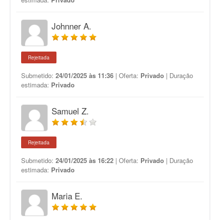
Johnner A.
Rejeitada
Submetido:
24/01/2025 às 11:36
| Oferta:
Privado
| Duração
estimada:
Privado
Samuel Z.
Rejeitada
Submetido:
24/01/2025 às 16:22
| Oferta:
Privado
| Duração
estimada:
Privado
Maria E.