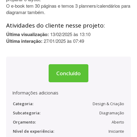
O e-book tem 30 páginas e temos 3 planners/calendários para
diagramar também.
Atividades do cliente nesse projeto:
Última visualização:
13/02/2025 às 13:10
Última interação:
27/01/2025 às 07:49
Concluído
Informações adicionais
Categoria:
Design & Criação
Subcategoria:
Diagramação
Orçamento:
Aberto
Nível de experiência:
Iniciante