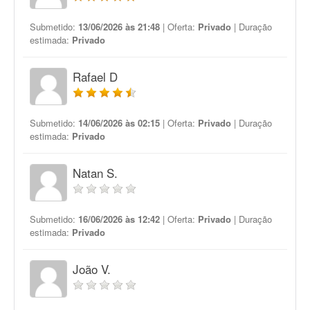
Submetido:
13/06/2026 às 21:48
| Oferta:
Privado
| Duração
estimada:
Privado
Rafael D
Submetido:
14/06/2026 às 02:15
| Oferta:
Privado
| Duração
estimada:
Privado
Natan S.
Submetido:
16/06/2026 às 12:42
| Oferta:
Privado
| Duração
estimada:
Privado
João V.