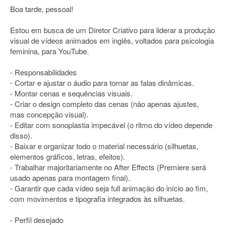
Boa tarde, pessoal!
Estou em busca de um Diretor Criativo para liderar a produção
visual de vídeos animados em inglês, voltados para psicologia
feminina, para YouTube.
- Responsabilidades
- Cortar e ajustar o áudio para tornar as falas dinâmicas.
- Montar cenas e sequências visuais.
- Criar o design completo das cenas (não apenas ajustes,
mas concepção visual).
- Editar com sonoplastia impecável (o ritmo do vídeo depende
disso).
- Baixar e organizar todo o material necessário (silhuetas,
elementos gráficos, letras, efeitos).
- Trabalhar majoritariamente no After Effects (Premiere será
usado apenas para montagem final).
- Garantir que cada vídeo seja full animação do início ao fim,
com movimentos e tipografia integrados às silhuetas.
- Perfil desejado