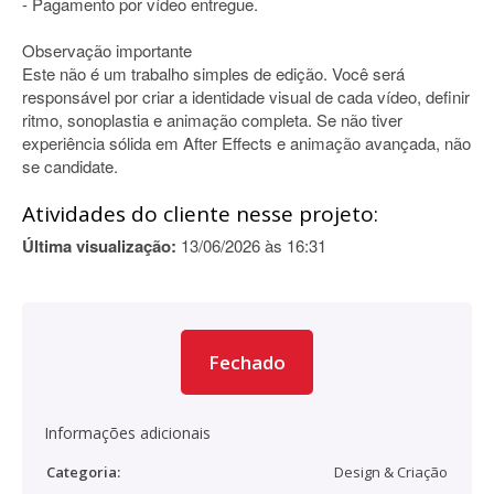
- Pagamento por vídeo entregue.
Observação importante
Este não é um trabalho simples de edição. Você será
responsável por criar a identidade visual de cada vídeo, definir
ritmo, sonoplastia e animação completa. Se não tiver
experiência sólida em After Effects e animação avançada, não
se candidate.
Atividades do cliente nesse projeto:
Última visualização:
13/06/2026 às 16:31
Fechado
Informações adicionais
Categoria:
Design & Criação