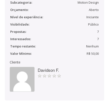
Subcategoria:
Motion Design
Orçamento:
Aberto
Nível de experiência:
Iniciante
Visibilidade:
Público
Propostas:
7
Interessados:
7
Tempo restante:
Nenhum
Valor Mínimo:
R$ 50,00
Cliente
Davidson F.