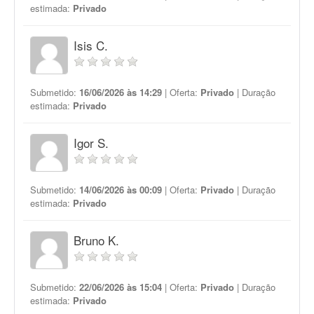
estimada:
Privado
Isis C.
Submetido:
16/06/2026 às 14:29
| Oferta:
Privado
| Duração
estimada:
Privado
Igor S.
Submetido:
14/06/2026 às 00:09
| Oferta:
Privado
| Duração
estimada:
Privado
Bruno K.
Submetido:
22/06/2026 às 15:04
| Oferta:
Privado
| Duração
estimada:
Privado