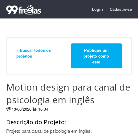
Login
Cadastre-se
« Buscar todos os
Publique um
projetos
projeto como
este
Motion design para canal de
psicologia em inglês
13/06/2026 às 16:34
Descrição do Projeto:
Projeto para canal de psicologia em inglês.