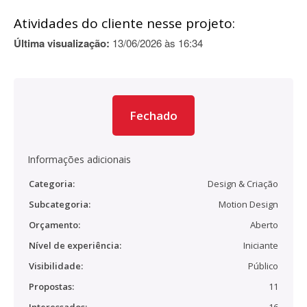
Atividades do cliente nesse projeto:
Última visualização:
13/06/2026 às 16:34
Fechado
Informações adicionais
Categoria:
Design & Criação
Subcategoria:
Motion Design
Orçamento:
Aberto
Nível de experiência:
Iniciante
Visibilidade:
Público
Propostas:
11