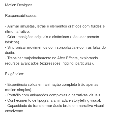
Motion Designer
Responsabilidades:
- Animar silhuetas, letras e elementos gráficos com fluidez e
ritmo narrativo.
- Criar transições originais e dinâmicas (não usar presets
básicos).
- Sincronizar movimentos com sonoplastia e com as falas do
áudio.
- Trabalhar majoritariamente no After Effects, explorando
recursos avançados (expressões, rigging, partículas).
Exigências:
- Experiência sólida em animação completa (não apenas
motion simples).
- Portfólio com animações complexas e narrativas visuais.
- Conhecimento de tipografia animada e storytelling visual.
- Capacidade de transformar áudio bruto em narrativa visual
envolvente.