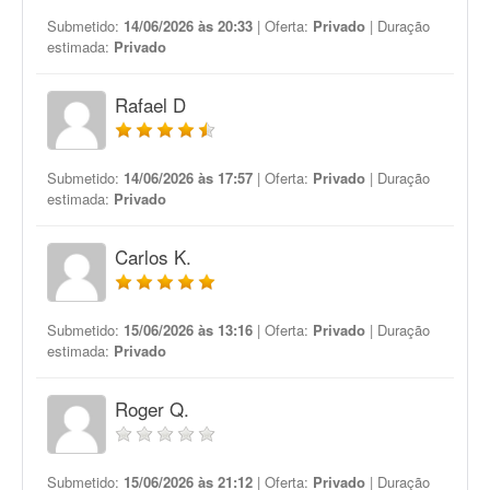
Submetido:
14/06/2026 às 20:33
| Oferta:
Privado
| Duração
estimada:
Privado
Rafael D
Submetido:
14/06/2026 às 17:57
| Oferta:
Privado
| Duração
estimada:
Privado
Carlos K.
Submetido:
15/06/2026 às 13:16
| Oferta:
Privado
| Duração
estimada:
Privado
Roger Q.
Submetido:
15/06/2026 às 21:12
| Oferta:
Privado
| Duração