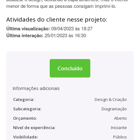
menor de forma que as pessoas consigam imprimi-lo.
Atividades do cliente nesse projeto:
Última visualização:
09/04/2023 às 18:27
Última interação:
25/01/2023 às 16:30
Concluído
Informações adicionais
Categoria:
Design & Criação
Subcategoria:
Diagramação
Orçamento:
Aberto
Nível de experiência:
Iniciante
Visibilidade:
Público