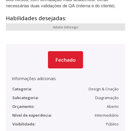
necessárias duas validações de QA (interna e do cliente).
Habilidades desejadas:
Adobe InDesign
Fechado
Informações adicionais
Categoria:
Design & Criação
Subcategoria:
Diagramação
Orçamento:
Aberto
Nível de experiência:
Intermediário
Visibilidade:
Público