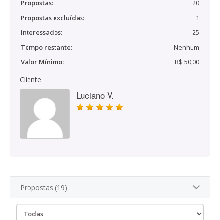
Propostas:
20
Propostas excluídas:
1
Interessados:
25
Tempo restante:
Nenhum
Valor Mínimo:
R$ 50,00
Cliente
Luciano V.
Propostas (19)