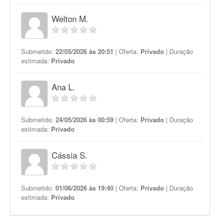
Welton M.
Submetido:
22/05/2026 às 20:51
| Oferta:
Privado
| Duração
estimada:
Privado
Ana L.
Submetido:
24/05/2026 às 00:59
| Oferta:
Privado
| Duração
estimada:
Privado
Cássia S.
Submetido:
01/06/2026 às 19:40
| Oferta:
Privado
| Duração
estimada:
Privado