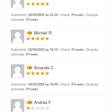
Submetido:
20/05/2026 às 22:34
| Oferta:
Privado
| Duração
estimada:
Privado
Michell R.
Submetido:
20/05/2026 às 18:15
| Oferta:
Privado
| Duração
estimada:
Privado
Amanda C.
Submetido:
20/05/2026 às 18:49
| Oferta:
Privado
| Duração
estimada:
Privado
Andréa F