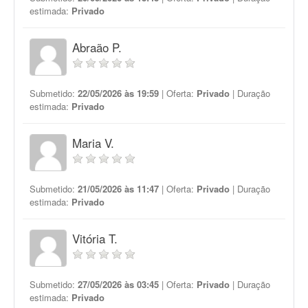
estimada:
Privado
Abraão P.
Submetido:
22/05/2026 às 19:59
| Oferta:
Privado
| Duração
estimada:
Privado
Maria V.
Submetido:
21/05/2026 às 11:47
| Oferta:
Privado
| Duração
estimada:
Privado
Vitória T.
Submetido:
27/05/2026 às 03:45
| Oferta:
Privado
| Duração
estimada:
Privado