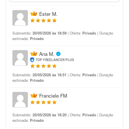
Ester M.
Submetido:
20/05/2026 às 18:59
| Oferta:
Privado
| Duração
estimada:
Privado
Ana M.
TOP FREELANCER PLUS
Submetido:
20/05/2026 às 18:51
| Oferta:
Privado
| Duração
estimada:
Privado
Franciele FM
Submetido:
20/05/2026 às 18:20
| Oferta:
Privado
| Duração
estimada:
Privado