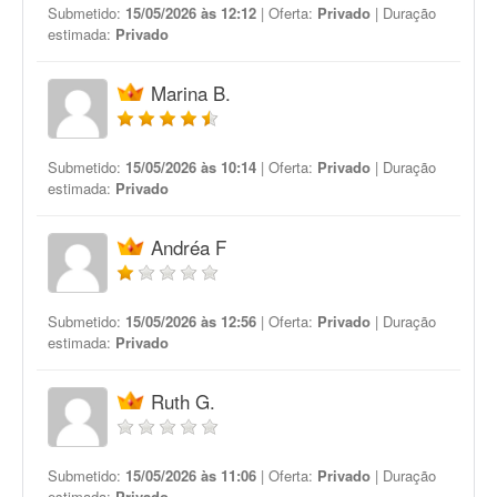
Submetido:
15/05/2026 às 12:12
| Oferta:
Privado
| Duração
estimada:
Privado
Marina B.
Submetido:
15/05/2026 às 10:14
| Oferta:
Privado
| Duração
estimada:
Privado
Andréa F
Submetido:
15/05/2026 às 12:56
| Oferta:
Privado
| Duração
estimada:
Privado
Ruth G.
Submetido:
15/05/2026 às 11:06
| Oferta:
Privado
| Duração
estimada:
Privado