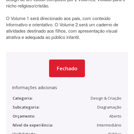
nicho religioso/cristão.
O Volume 1 será direcionado aos pais, com conteúdo
informativo e orientativo. O Volume 2 será um caderno de
atividades destinado aos filhos, com apresentação visual
atrativa e adequada ao público infantil.
Fechado
Informações adicionais
Categoria:
Design & Criação
Subcategoria:
Diagramação
Orçamento:
Aberto
Nível de experiência:
Intermediário