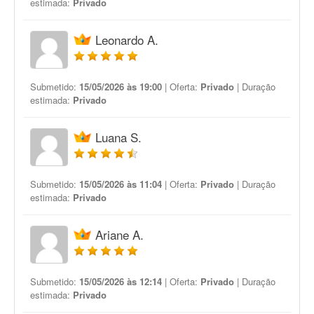
estimada:
Privado
Leonardo A.
Submetido:
15/05/2026 às 19:00
| Oferta:
Privado
| Duração
estimada:
Privado
Luana S.
Submetido:
15/05/2026 às 11:04
| Oferta:
Privado
| Duração
estimada:
Privado
Ariane A.
Submetido:
15/05/2026 às 12:14
| Oferta:
Privado
| Duração
estimada:
Privado