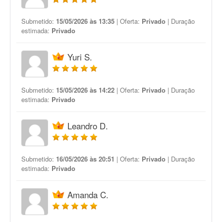
Submetido:
15/05/2026 às 13:35
| Oferta:
Privado
| Duração
estimada:
Privado
Yuri S.
Submetido:
15/05/2026 às 14:22
| Oferta:
Privado
| Duração
estimada:
Privado
Leandro D.
Submetido:
16/05/2026 às 20:51
| Oferta:
Privado
| Duração
estimada:
Privado
Amanda C.