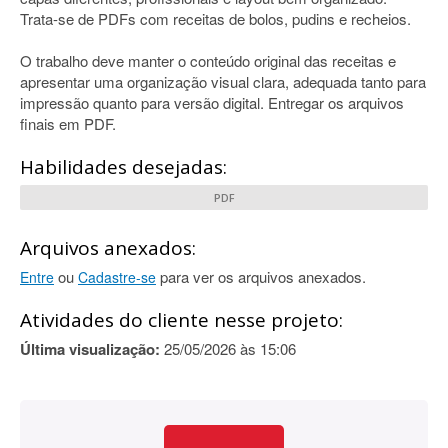
Trata-se de PDFs com receitas de bolos, pudins e recheios.
O trabalho deve manter o conteúdo original das receitas e
apresentar uma organização visual clara, adequada tanto para
impressão quanto para versão digital. Entregar os arquivos
finais em PDF.
Habilidades desejadas:
PDF
Arquivos anexados:
ou
para ver os arquivos anexados.
Entre
Cadastre-se
Atividades do cliente nesse projeto:
Última visualização:
25/05/2026 às 15:06