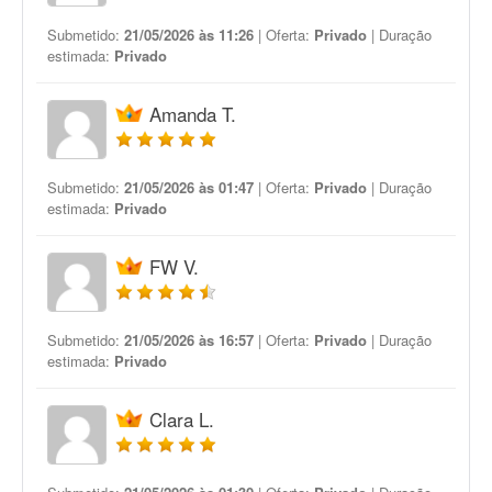
Submetido:
21/05/2026 às 11:26
| Oferta:
Privado
| Duração
estimada:
Privado
Amanda T.
Submetido:
21/05/2026 às 01:47
| Oferta:
Privado
| Duração
estimada:
Privado
FW V.
Submetido:
21/05/2026 às 16:57
| Oferta:
Privado
| Duração
estimada:
Privado
Clara L.