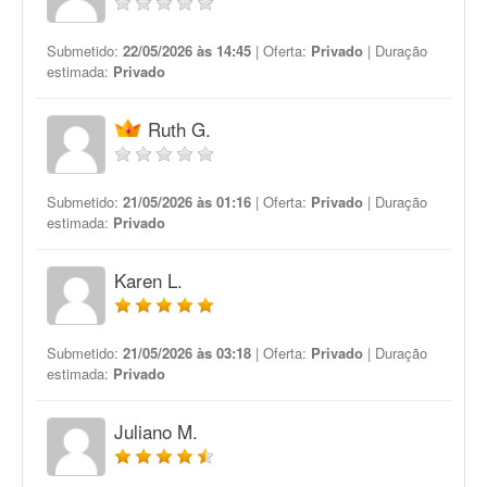
Submetido:
22/05/2026 às 14:45
| Oferta:
Privado
| Duração
estimada:
Privado
Ruth G.
Submetido:
21/05/2026 às 01:16
| Oferta:
Privado
| Duração
estimada:
Privado
Karen L.
Submetido:
21/05/2026 às 03:18
| Oferta:
Privado
| Duração
estimada:
Privado
Juliano M.