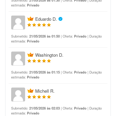
Submetido:
21/05/2026 às 01:30
| Oferta:
Privado
| Duração
estimada:
Privado
Eduardo D.
Submetido:
21/05/2026 às 01:50
| Oferta:
Privado
| Duração
estimada:
Privado
Washington D.
Submetido:
21/05/2026 às 01:15
| Oferta:
Privado
| Duração
estimada:
Privado
Michell R.
Submetido:
21/05/2026 às 02:03
| Oferta:
Privado
| Duração
estimada:
Privado