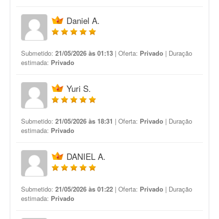
Daniel A.
Submetido:
21/05/2026 às 01:13
| Oferta:
Privado
| Duração
estimada:
Privado
Yuri S.
Submetido:
21/05/2026 às 18:31
| Oferta:
Privado
| Duração
estimada:
Privado
DANIEL A.
Submetido:
21/05/2026 às 01:22
| Oferta:
Privado
| Duração
estimada:
Privado