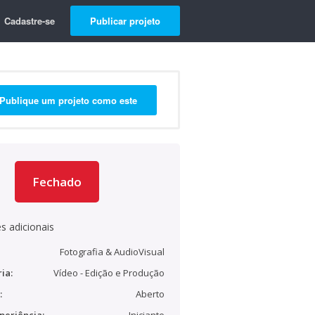
Cadastre-se
Publicar projeto
Publique um projeto como este
Fechado
s adicionais
Fotografia & AudioVisual
ia:
Vídeo - Edição e Produção
:
Aberto