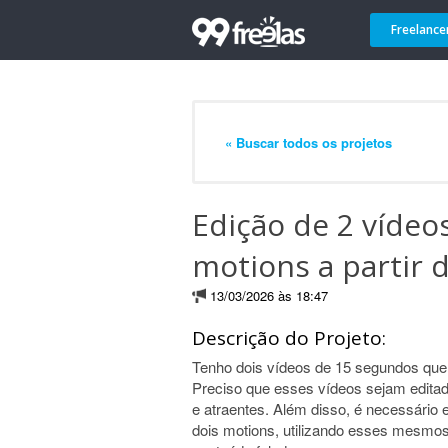
Freelance
« Buscar todos os projetos
Edição de 2 vídeos
motions a partir 
13/03/2026 às 18:47
Descrição do Projeto:
Tenho dois vídeos de 15 segundos que
Preciso que esses vídeos sejam edita
e atraentes. Além disso, é necessário 
dois motions, utilizando esses mesm