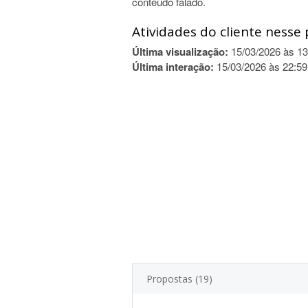
conteúdo falado.
Atividades do cliente nesse 
Última visualização:
15/03/2026 às 13
Última interação:
15/03/2026 às 22:59
Propostas (19)