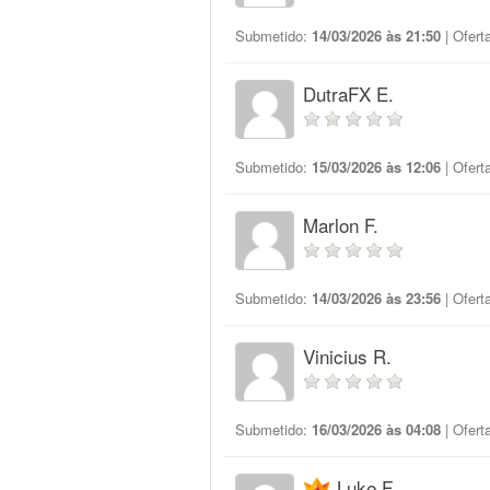
Submetido:
14/03/2026 às 21:50
| Ofert
DutraFX E.
Submetido:
15/03/2026 às 12:06
| Ofert
Marlon F.
Submetido:
14/03/2026 às 23:56
| Ofert
Vinicius R.
Submetido:
16/03/2026 às 04:08
| Ofert
Luke F.