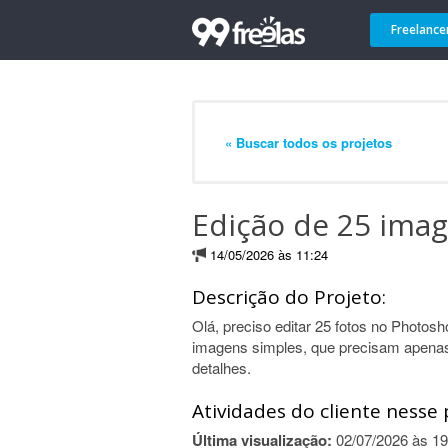
Freelance
« Buscar todos os projetos
Edição de 25 ima
14/05/2026 às 11:24
Descrição do Projeto:
Olá, preciso editar 25 fotos no Photos
imagens simples, que precisam apenas
detalhes.
Atividades do cliente nesse 
Última visualização:
02/07/2026 às 19