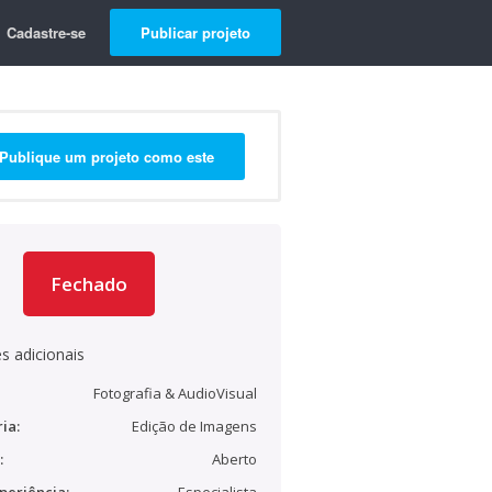
Cadastre-se
Publicar projeto
Publique um projeto como este
Fechado
s adicionais
Fotografia & AudioVisual
ia:
Edição de Imagens
:
Aberto