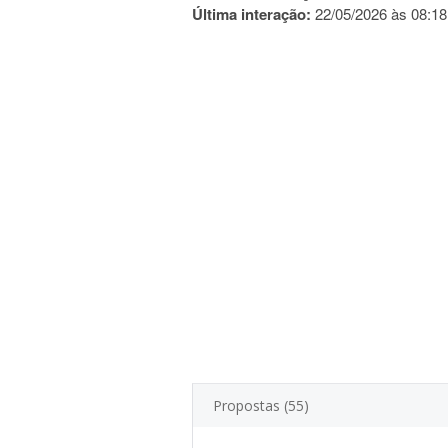
Última interação:
22/05/2026 às 08:18
Propostas (55)