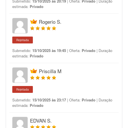
Submetido:
15/10/2025 às 20:19
| Oferta:
Privado
| Duração
estimada:
Privado
Rogerio S.
Rejeitada
Submetido:
15/10/2025 às 19:45
| Oferta:
Privado
| Duração
estimada:
Privado
Priscilla M
Rejeitada
Submetido:
15/10/2025 às 23:17
| Oferta:
Privado
| Duração
estimada:
Privado
EDVAN S.