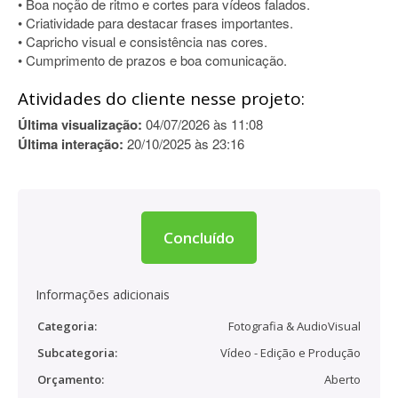
• Boa noção de ritmo e cortes para vídeos falados.
• Criatividade para destacar frases importantes.
• Capricho visual e consistência nas cores.
• Cumprimento de prazos e boa comunicação.
Atividades do cliente nesse projeto:
Última visualização:
04/07/2026 às 11:08
Última interação:
20/10/2025 às 23:16
Concluído
Informações adicionais
Categoria:
Fotografia & AudioVisual
Subcategoria:
Vídeo - Edição e Produção
Orçamento:
Aberto