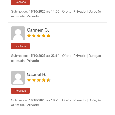
Rejeitada
Submetido:
16/10/2025 às 14:55
| Oferta:
Privado
| Duração
estimada:
Privado
Carmem C.
Rejeitada
Submetido:
15/10/2025 às 23:14
| Oferta:
Privado
| Duração
estimada:
Privado
Gabriel R.
Rejeitada
Submetido:
16/10/2025 às 18:23
| Oferta:
Privado
| Duração
estimada:
Privado