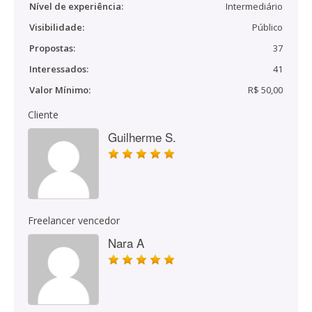
Nível de experiência:
Intermediário
Visibilidade:
Público
Propostas:
37
Interessados:
41
Valor Mínimo:
R$ 50,00
Cliente
Guilherme S.
Freelancer vencedor
Nara A