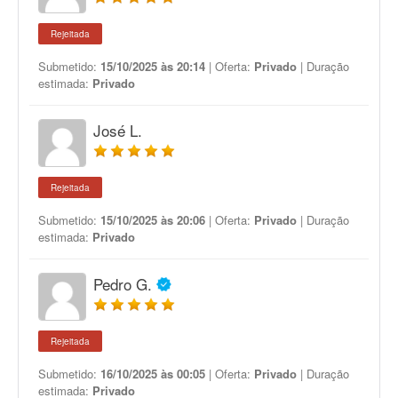
Rejeitada
Submetido:
15/10/2025 às 20:14
| Oferta:
Privado
| Duração
estimada:
Privado
José L.
Rejeitada
Submetido:
15/10/2025 às 20:06
| Oferta:
Privado
| Duração
estimada:
Privado
Pedro G.
Rejeitada
Submetido:
16/10/2025 às 00:05
| Oferta:
Privado
| Duração
estimada:
Privado