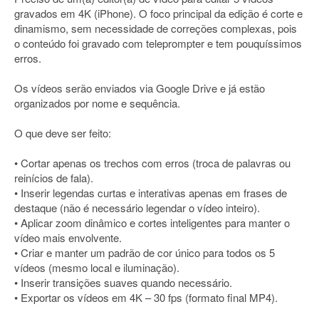
gravados em 4K (iPhone). O foco principal da edição é corte e
dinamismo, sem necessidade de correções complexas, pois
o conteúdo foi gravado com teleprompter e tem pouquíssimos
erros.
Os vídeos serão enviados via Google Drive e já estão
organizados por nome e sequência.
O que deve ser feito:
• Cortar apenas os trechos com erros (troca de palavras ou
reinícios de fala).
• Inserir legendas curtas e interativas apenas em frases de
destaque (não é necessário legendar o vídeo inteiro).
• Aplicar zoom dinâmico e cortes inteligentes para manter o
vídeo mais envolvente.
• Criar e manter um padrão de cor único para todos os 5
vídeos (mesmo local e iluminação).
• Inserir transições suaves quando necessário.
• Exportar os vídeos em 4K – 30 fps (formato final MP4).