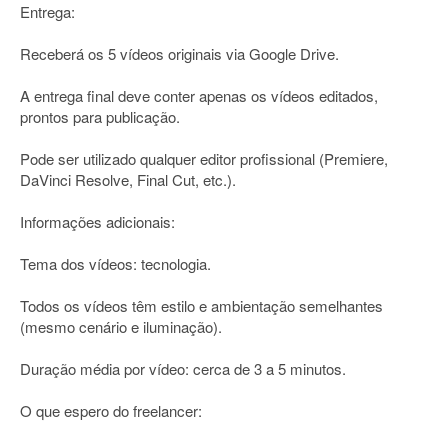
Entrega:
Receberá os 5 vídeos originais via Google Drive.
A entrega final deve conter apenas os vídeos editados,
prontos para publicação.
Pode ser utilizado qualquer editor profissional (Premiere,
DaVinci Resolve, Final Cut, etc.).
Informações adicionais:
Tema dos vídeos: tecnologia.
Todos os vídeos têm estilo e ambientação semelhantes
(mesmo cenário e iluminação).
Duração média por vídeo: cerca de 3 a 5 minutos.
O que espero do freelancer: