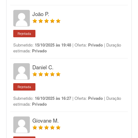
João P.
Rejeitada
Submetido:
15/10/2025 às 19:48
| Oferta:
Privado
| Duração
estimada:
Privado
Daniel C.
Rejeitada
Submetido:
16/10/2025 às 16:27
| Oferta:
Privado
| Duração
estimada:
Privado
Giovane M.