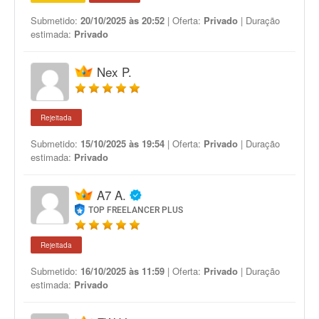
Submetido:
20/10/2025 às 20:52
| Oferta:
Privado
| Duração
estimada:
Privado
Nex P.
Rejeitada
Submetido:
15/10/2025 às 19:54
| Oferta:
Privado
| Duração
estimada:
Privado
A7 A.
TOP FREELANCER PLUS
Rejeitada
Submetido:
16/10/2025 às 11:59
| Oferta:
Privado
| Duração
estimada:
Privado