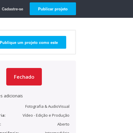
Cadastre-se
Publicar projeto
Publique um projeto como este
Fechado
s adicionais
Fotografia & AudioVisual
ia:
Vídeo - Edição e Produção
:
Aberto