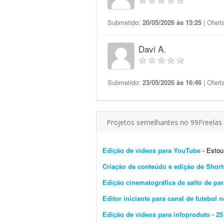
Submetido:
20/05/2026 às 15:25
| Ofert
Davi A.
Submetido:
23/05/2026 às 16:46
| Ofert
Projetos semelhantes no 99Freelas
Edição de vídeos para YouTube
- Estou pr
Criação de conteúdo e edição de Short
Edição cinematográfica de salto de p
Editor iniciante para canal de futebol 
Edição de vídeos para infoproduto - 25