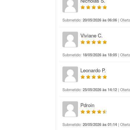
Nicholas S.
Submetido:
20/05/2026 às 06:06
| Ofert
Viviane C.
Submetido:
18/05/2026 às 18:05
| Ofert
Leonardo P.
Submetido:
25/05/2026 às 14:12
| Ofert
Pdroin
Submetido:
20/05/2026 às 01:14
| Ofert