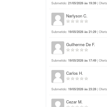
Submetido:
21/05/2026 às 19:39
| Ofert
Narlyson C.
Submetido:
19/05/2026 às 21:29
| Ofert
Guilherme De F.
Submetido:
19/05/2026 às 17:49
| Ofert
Carlos H.
Submetido:
19/05/2026 às 23:28
| Ofert
Cezar M.