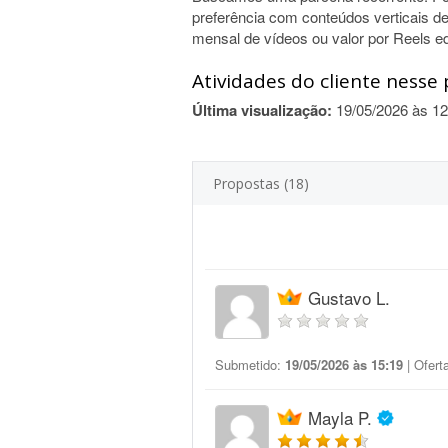
preferência com conteúdos verticais de
mensal de vídeos ou valor por Reels ed
Atividades do cliente nesse 
Última visualização:
19/05/2026 às 12
Propostas (18)
Gustavo L.
Submetido:
19/05/2026 às 15:19
| Ofert
Mayla P.