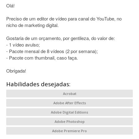
Olá!
Preciso de um editor de vídeo para canal do YouTube, no
nicho de marketing digital.
Gostaria de um orçamento, por gentileza, do valor de:
- 1 vídeo avulso;
- Pacote mensal de 8 vídeos (2 por semana);
- Pacote com thumbnail, caso faça.
Obrigada!
Habilidades desejadas:
Acrobat
Adobe After Effects
Adobe Digital Editions
Adobe Photoshop
Adobe Premiere Pro