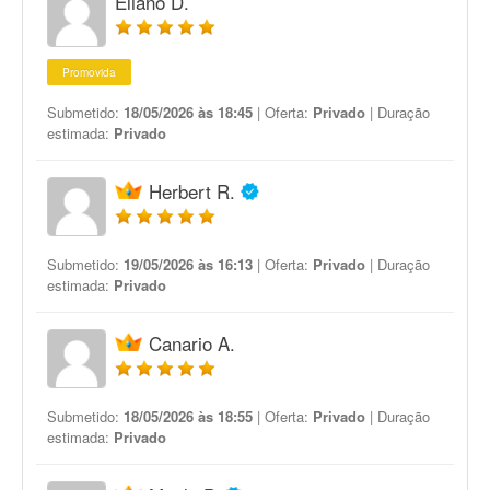
Eliano D.
Promovida
Submetido:
18/05/2026 às 18:45
| Oferta:
Privado
| Duração
estimada:
Privado
Herbert R.
Submetido:
19/05/2026 às 16:13
| Oferta:
Privado
| Duração
estimada:
Privado
Canario A.
Submetido:
18/05/2026 às 18:55
| Oferta:
Privado
| Duração
estimada:
Privado