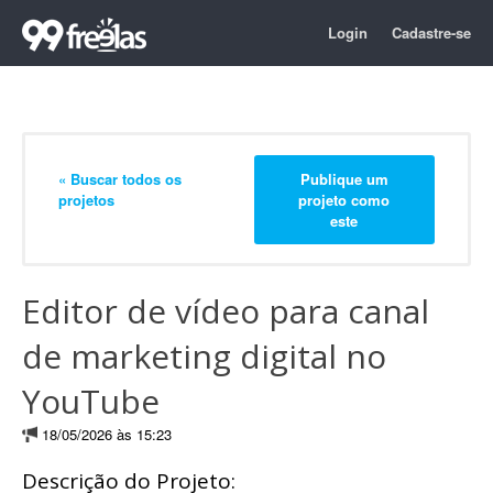
Login
Cadastre-se
« Buscar todos os
Publique um
projetos
projeto como
este
Editor de vídeo para canal
de marketing digital no
YouTube
18/05/2026 às 15:23
Descrição do Projeto: