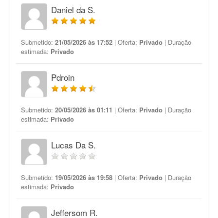
Daniel da S.
Submetido:
21/05/2026 às 17:52
| Oferta:
Privado
| Duração
estimada:
Privado
Pdroin
Submetido:
20/05/2026 às 01:11
| Oferta:
Privado
| Duração
estimada:
Privado
Lucas Da S.
Submetido:
19/05/2026 às 19:58
| Oferta:
Privado
| Duração
estimada:
Privado
Jeffersom R.