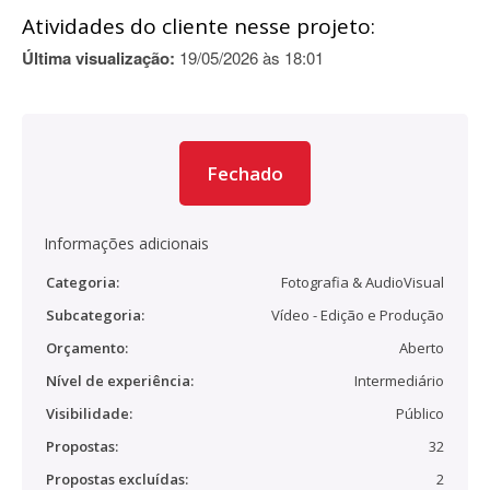
Atividades do cliente nesse projeto:
Última visualização:
19/05/2026 às 18:01
Fechado
Informações adicionais
Categoria:
Fotografia & AudioVisual
Subcategoria:
Vídeo - Edição e Produção
Orçamento:
Aberto
Nível de experiência:
Intermediário
Visibilidade:
Público
Propostas:
32
Propostas excluídas:
2