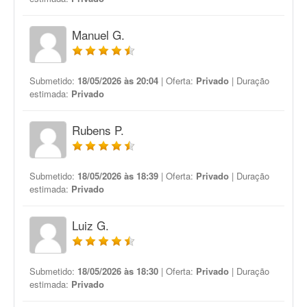
Manuel G.
Submetido:
18/05/2026 às 20:04
| Oferta:
Privado
| Duração
estimada:
Privado
Rubens P.
Submetido:
18/05/2026 às 18:39
| Oferta:
Privado
| Duração
estimada:
Privado
Luiz G.
Submetido:
18/05/2026 às 18:30
| Oferta:
Privado
| Duração
estimada:
Privado