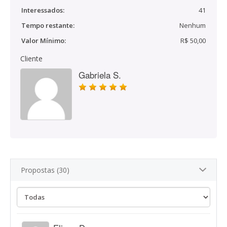
Interessados:
41
Tempo restante:
Nenhum
Valor Mínimo:
R$ 50,00
Cliente
Gabriela S.
Propostas (30)