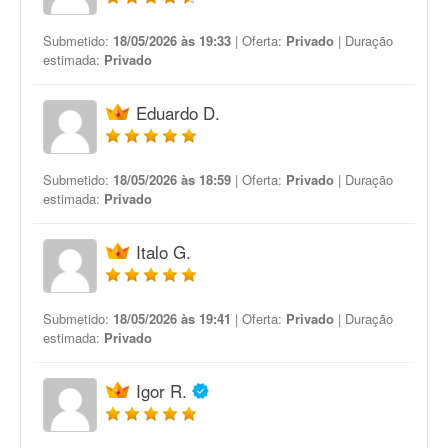
Submetido:
18/05/2026 às 19:33
| Oferta:
Privado
| Duração
estimada:
Privado
Eduardo D.
Submetido:
18/05/2026 às 18:59
| Oferta:
Privado
| Duração
estimada:
Privado
Italo G.
Submetido:
18/05/2026 às 19:41
| Oferta:
Privado
| Duração
estimada:
Privado
Igor R.