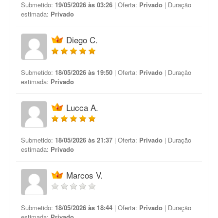
Submetido:
19/05/2026 às 03:26
| Oferta:
Privado
| Duração
estimada:
Privado
Diego C.
Submetido:
18/05/2026 às 19:50
| Oferta:
Privado
| Duração
estimada:
Privado
Lucca A.
Submetido:
18/05/2026 às 21:37
| Oferta:
Privado
| Duração
estimada:
Privado
Marcos V.
Submetido:
18/05/2026 às 18:44
| Oferta:
Privado
| Duração
estimada:
Privado