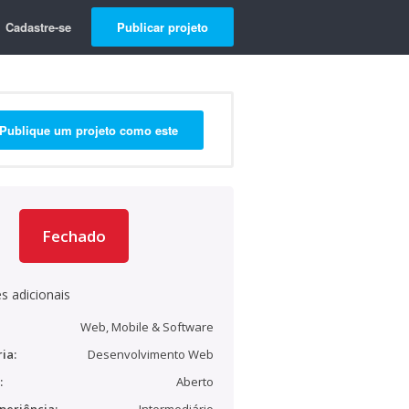
Cadastre-se
Publicar projeto
Publique um projeto como este
Fechado
s adicionais
Web, Mobile & Software
ia:
Desenvolvimento Web
:
Aberto