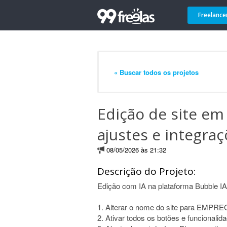
Freelance
« Buscar todos os projetos
Edição de site em
ajustes e integra
08/05/2026 às 21:32
Descrição do Projeto:
Edição com IA na plataforma Bubble IA
1. Alterar o nome do site para EMPRE
2. Ativar todos os botões e funcionalida