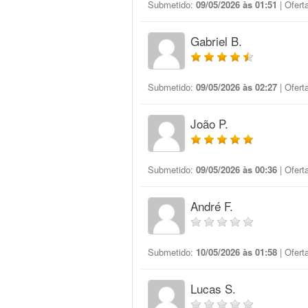
Submetido:
09/05/2026 às 01:51
| Ofert
Gabriel B.
Submetido:
09/05/2026 às 02:27
| Ofert
João P.
Submetido:
09/05/2026 às 00:36
| Ofert
André F.
Submetido:
10/05/2026 às 01:58
| Ofert
Lucas S.