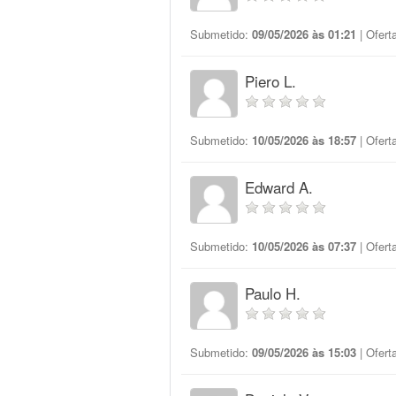
Submetido:
09/05/2026 às 01:21
| Ofert
Piero L.
Submetido:
10/05/2026 às 18:57
| Ofert
Edward A.
Submetido:
10/05/2026 às 07:37
| Ofert
Paulo H.
Submetido:
09/05/2026 às 15:03
| Ofert