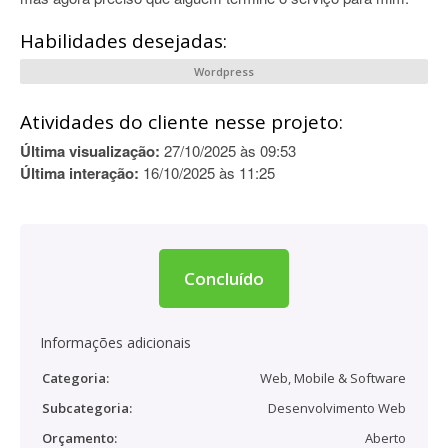
Habilidades desejadas:
Wordpress
Atividades do cliente nesse projeto:
Última visualização:
27/10/2025 às 09:53
Última interação:
16/10/2025 às 11:25
Concluído
Informações adicionais
Categoria:
Web, Mobile & Software
Subcategoria:
Desenvolvimento Web
Orçamento:
Aberto