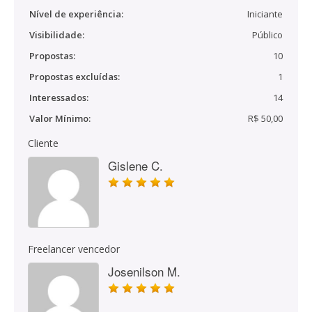
Nível de experiência:
Iniciante
Visibilidade:
Público
Propostas:
10
Propostas excluídas:
1
Interessados:
14
Valor Mínimo:
R$ 50,00
Cliente
Gislene C.
Freelancer vencedor
Josenilson M.