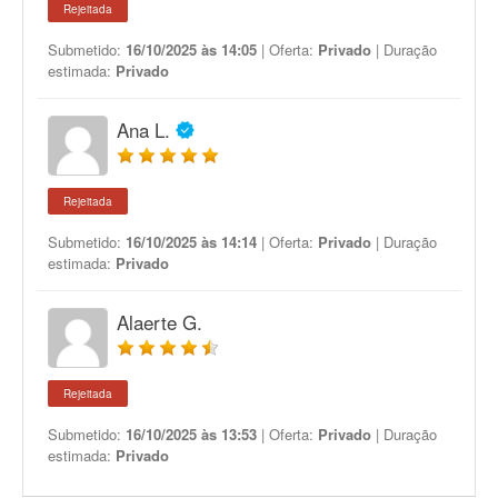
Rejeitada
Submetido:
16/10/2025 às 14:05
| Oferta:
Privado
| Duração
estimada:
Privado
Ana L.
Rejeitada
Submetido:
16/10/2025 às 14:14
| Oferta:
Privado
| Duração
estimada:
Privado
Alaerte G.
Rejeitada
Submetido:
16/10/2025 às 13:53
| Oferta:
Privado
| Duração
estimada:
Privado