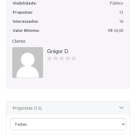
Visibilidade:
Público
Propostas:
12
Interessados:
16
Valor Mínimo:
R$ 50,00
Cliente
Grégor D.
Propostas (12)