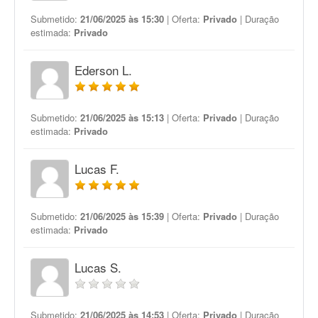
Submetido:
21/06/2025 às 15:30
| Oferta:
Privado
| Duração
estimada:
Privado
Ederson L.
Submetido:
21/06/2025 às 15:13
| Oferta:
Privado
| Duração
estimada:
Privado
Lucas F.
Submetido:
21/06/2025 às 15:39
| Oferta:
Privado
| Duração
estimada:
Privado
Lucas S.
Submetido:
21/06/2025 às 14:53
| Oferta:
Privado
| Duração