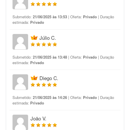
Submetido:
21/06/2025 às 13:53
| Oferta:
Privado
| Duração
estimada:
Privado
Júlio C.
Submetido:
21/06/2025 às 13:48
| Oferta:
Privado
| Duração
estimada:
Privado
Diego C.
Submetido:
21/06/2025 às 14:26
| Oferta:
Privado
| Duração
estimada:
Privado
João V.