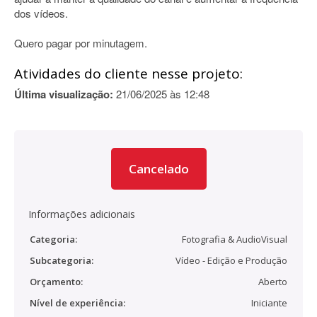
dos vídeos.
Quero pagar por minutagem.
Atividades do cliente nesse projeto:
Última visualização:
21/06/2025 às 12:48
Cancelado
Informações adicionais
Categoria:
Fotografia & AudioVisual
Subcategoria:
Vídeo - Edição e Produção
Orçamento:
Aberto
Nível de experiência:
Iniciante