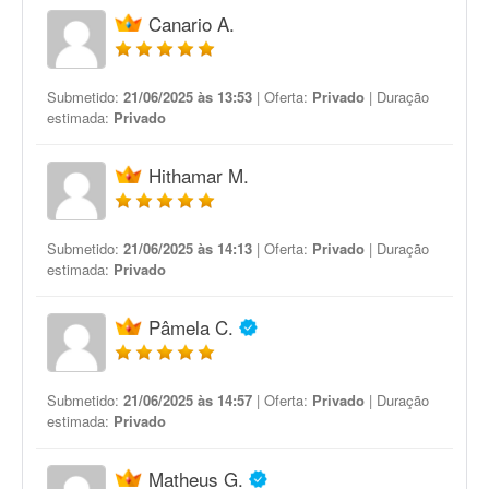
Canario A.
Submetido:
21/06/2025 às 13:53
| Oferta:
Privado
| Duração
estimada:
Privado
Hithamar M.
Submetido:
21/06/2025 às 14:13
| Oferta:
Privado
| Duração
estimada:
Privado
Pâmela C.
Submetido:
21/06/2025 às 14:57
| Oferta:
Privado
| Duração
estimada:
Privado
Matheus G.