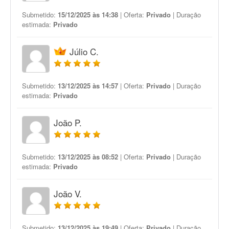
Submetido:
15/12/2025 às 14:38
| Oferta:
Privado
| Duração
estimada:
Privado
Júlio C.
Submetido:
13/12/2025 às 14:57
| Oferta:
Privado
| Duração
estimada:
Privado
João P.
Submetido:
13/12/2025 às 08:52
| Oferta:
Privado
| Duração
estimada:
Privado
João V.
Submetido:
13/12/2025 às 19:49
| Oferta:
Privado
| Duração