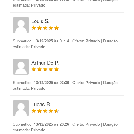
estimada:
Privado
Louis S.
Submetido:
13/12/2025 às 01:14
| Oferta:
Privado
| Duração
estimada:
Privado
Arthur De P.
Submetido:
13/12/2025 às 03:36
| Oferta:
Privado
| Duração
estimada:
Privado
Lucas R.
Submetido:
13/12/2025 às 23:26
| Oferta:
Privado
| Duração
estimada:
Privado