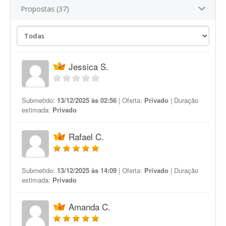
Propostas (37)
Jessica S.
Submetido:
13/12/2025 às 02:56
| Oferta:
Privado
| Duração
estimada:
Privado
Rafael C.
Submetido:
13/12/2025 às 14:09
| Oferta:
Privado
| Duração
estimada:
Privado
Amanda C.