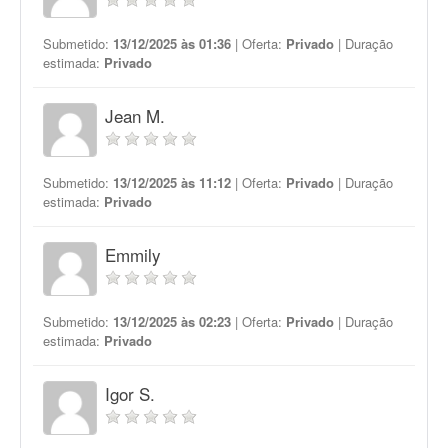
Submetido:
13/12/2025 às 01:36
| Oferta:
Privado
| Duração
estimada:
Privado
Jean M.
Submetido:
13/12/2025 às 11:12
| Oferta:
Privado
| Duração
estimada:
Privado
Emmily
Submetido:
13/12/2025 às 02:23
| Oferta:
Privado
| Duração
estimada:
Privado
Igor S.