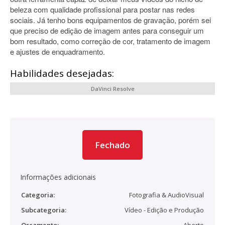
beleza com qualidade profissional para postar nas redes
sociais. Já tenho bons equipamentos de gravação, porém sei
que preciso de edição de imagem antes para conseguir um
bom resultado, como correção de cor, tratamento de imagem
e ajustes de enquadramento.
Habilidades desejadas:
DaVinci Resolve
Fechado
Informações adicionais
Categoria:
Fotografia & AudioVisual
Subcategoria:
Vídeo - Edição e Produção