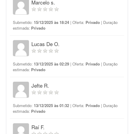
Marcelo s.
Submetido:
15/12/2025 às 18:24
| Oferta:
Privado
| Duração
estimada:
Privado
Lucas De O.
Submetido:
13/12/2025 às 02:29
| Oferta:
Privado
| Duração
estimada:
Privado
Jefte R.
Submetido:
13/12/2025 às 01:32
| Oferta:
Privado
| Duração
estimada:
Privado
Raí F.