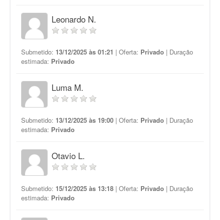
Leonardo N.
Submetido:
13/12/2025 às 01:21
| Oferta:
Privado
| Duração
estimada:
Privado
Luma M.
Submetido:
13/12/2025 às 19:00
| Oferta:
Privado
| Duração
estimada:
Privado
Otavio L.
Submetido:
15/12/2025 às 13:18
| Oferta:
Privado
| Duração
estimada:
Privado