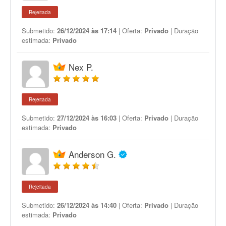
Rejeitada
Submetido:
26/12/2024 às 17:14
| Oferta:
Privado
| Duração
estimada:
Privado
Nex P.
Rejeitada
Submetido:
27/12/2024 às 16:03
| Oferta:
Privado
| Duração
estimada:
Privado
Anderson G.
Rejeitada
Submetido:
26/12/2024 às 14:40
| Oferta:
Privado
| Duração
estimada:
Privado