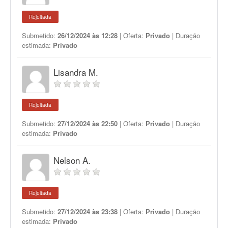
Rejeitada
Submetido:
26/12/2024 às 12:28
| Oferta:
Privado
| Duração
estimada:
Privado
Lisandra M.
Rejeitada
Submetido:
27/12/2024 às 22:50
| Oferta:
Privado
| Duração
estimada:
Privado
Nelson A.
Rejeitada
Submetido:
27/12/2024 às 23:38
| Oferta:
Privado
| Duração
estimada:
Privado