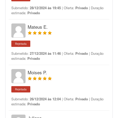
Submetido:
28/12/2024 às 19:45
| Oferta:
Privado
| Duração
estimada:
Privado
Mateus E.
Rejeitada
Submetido:
27/12/2024 às 11:46
| Oferta:
Privado
| Duração
estimada:
Privado
Moises P.
Rejeitada
Submetido:
26/12/2024 às 12:04
| Oferta:
Privado
| Duração
estimada:
Privado
Juliana