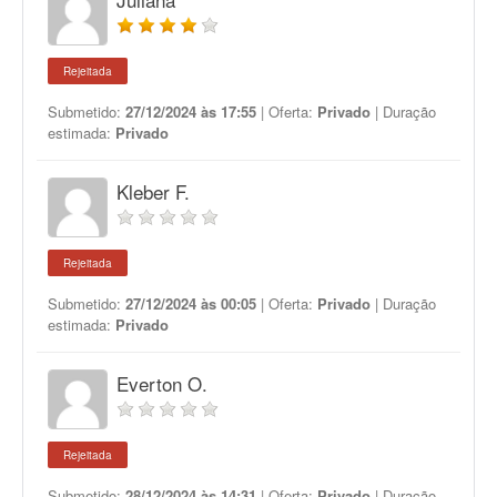
Rejeitada
Submetido:
27/12/2024 às 17:55
| Oferta:
Privado
| Duração
estimada:
Privado
Kleber F.
Rejeitada
Submetido:
27/12/2024 às 00:05
| Oferta:
Privado
| Duração
estimada:
Privado
Everton O.
Rejeitada
Submetido:
28/12/2024 às 14:31
| Oferta:
Privado
| Duração