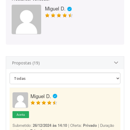
Miguel D.
Propostas (19)
Miguel D.
Aceita
Submetido:
26/12/2024 às 14:10
| Oferta:
Privado
| Duração