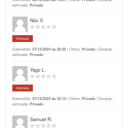
estimada:
Privado
Nilo V.
Rejeitada
Submetido:
27/12/2024 às 20:35
| Oferta:
Privado
| Duração
estimada:
Privado
Yago L.
Rejeitada
Submetido:
27/12/2024 às 22:12
| Oferta:
Privado
| Duração
estimada:
Privado
Samuel R.