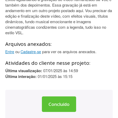
também dos depoimentos. Essa gravação já está em
andamento em um outro projeto postado aqui. Vou precisar da
edição e finalização deste vídeo, com efeitos visuais, títulos
dinâmicos, fundo musical emocionante e imagens
cinematográficas condizentes com a legenda, tudo isso no
estilo VSL.
Arquivos anexados:
ou
para ver os arquivos anexados.
Entre
Cadastre-se
Atividades do cliente nesse projeto:
Última visualização:
07/01/2025 às 14:59
Última interação:
01/01/2025 às 15:15
Concluído