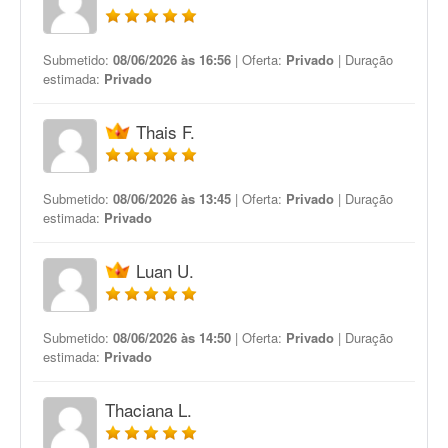
Submetido:
08/06/2026 às 16:56
| Oferta:
Privado
| Duração
estimada:
Privado
Thais F.
Submetido:
08/06/2026 às 13:45
| Oferta:
Privado
| Duração
estimada:
Privado
Luan U.
Submetido:
08/06/2026 às 14:50
| Oferta:
Privado
| Duração
estimada:
Privado
Thaciana L.