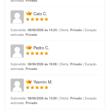
estimada:
Privado
Caio C.
Submetido:
08/06/2026 às 14:24
| Oferta:
Privado
| Duração
estimada:
Privado
Pedro C.
Submetido:
08/06/2026 às 19:08
| Oferta:
Privado
| Duração
estimada:
Privado
Yasmin M.
Submetido:
08/06/2026 às 13:50
| Oferta:
Privado
| Duração
estimada:
Privado