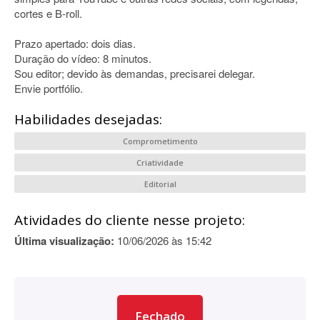
cortes e B-roll.
Prazo apertado: dois dias.
Duração do vídeo: 8 minutos.
Sou editor; devido às demandas, precisarei delegar.
Envie portfólio.
Habilidades desejadas:
Comprometimento
Criatividade
Editorial
Atividades do cliente nesse projeto:
Última visualização:
10/06/2026 às 15:42
Fechado