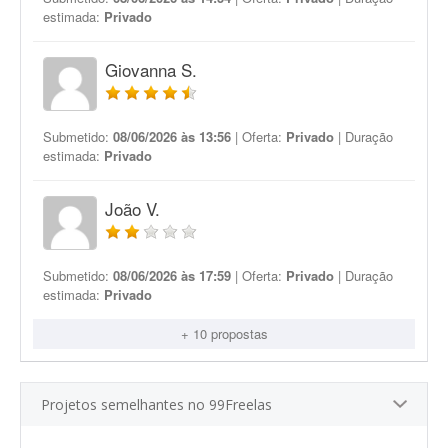
estimada:
Privado
Giovanna S.
Submetido:
08/06/2026 às 13:56
| Oferta:
Privado
| Duração
estimada:
Privado
João V.
Submetido:
08/06/2026 às 17:59
| Oferta:
Privado
| Duração
estimada:
Privado
+ 10 propostas
Projetos semelhantes no 99Freelas