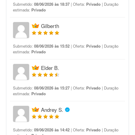
Submetido:
08/06/2026 às 18:37
| Oferta:
Privado
| Duração
estimada:
Privado
Gilberth
Submetido:
08/06/2026 às 15:52
| Oferta:
Privado
| Duração
estimada:
Privado
Elder B.
Submetido:
08/06/2026 às 15:27
| Oferta:
Privado
| Duração
estimada:
Privado
Andrey S.
Submetido:
09/06/2026 às 14:42
| Oferta:
Privado
| Duração