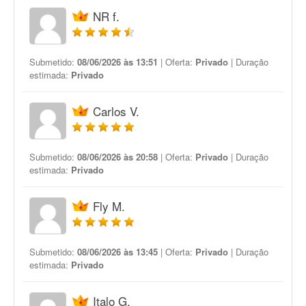
NR f.
Submetido:
08/06/2026 às 13:51
| Oferta:
Privado
| Duração
estimada:
Privado
Carlos V.
Submetido:
08/06/2026 às 20:58
| Oferta:
Privado
| Duração
estimada:
Privado
Fly M.
Submetido:
08/06/2026 às 13:45
| Oferta:
Privado
| Duração
estimada:
Privado
Italo G.