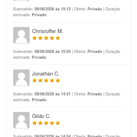
Submetido:
09/06/2026 às 15:12
| Oferta:
Privado
| Duração
estimada:
Privado
Christoffer M.
Submetido:
08/06/2026 às 15:54
| Oferta:
Privado
| Duração
estimada:
Privado
Jonathan C.
Submetido:
08/06/2026 às 14:31
| Oferta:
Privado
| Duração
estimada:
Privado
Gildo C.
Submetido:
08/06/2026 às 14:54
| Oferta:
Privado
| Duração