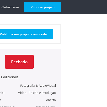
Cadastre-se
Publicar projeto
Publique um projeto como este
Fechado
s adicionais
Fotografia & AudioVisual
ia:
Vídeo - Edição e Produção
:
Aberto