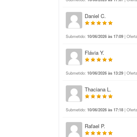
Daniel C.
Submetido:
10/06/2026 às 17:09
| Ofert
Flávia Y.
Submetido:
10/06/2026 às 13:29
| Ofert
Thaciana L.
Submetido:
10/06/2026 às 17:18
| Ofert
Rafael P.