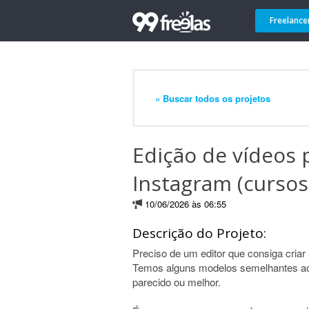
Freelance
« Buscar todos os projetos
Edição de vídeos 
Instagram (cursos
10/06/2026 às 06:55
Descrição do Projeto:
Preciso de um editor que consiga criar
Temos alguns modelos semelhantes ao 
parecido ou melhor.