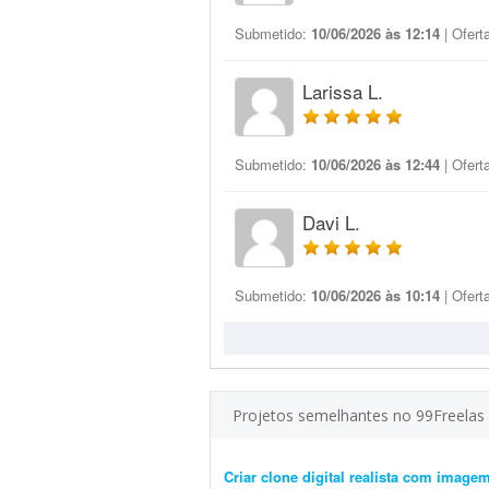
Submetido:
10/06/2026 às 12:14
| Ofert
Larissa L.
Submetido:
10/06/2026 às 12:44
| Ofert
Davi L.
Submetido:
10/06/2026 às 10:14
| Ofert
Projetos semelhantes no 99Freelas
Criar clone digital realista com image