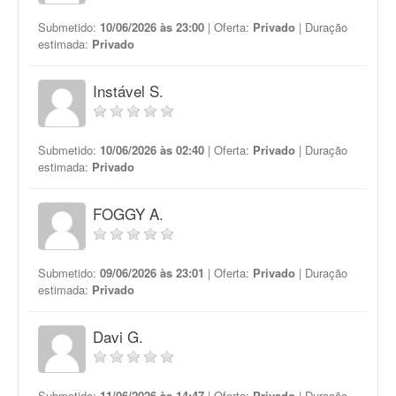
Submetido:
10/06/2026 às 23:00
| Oferta:
Privado
| Duração
estimada:
Privado
Instável S.
Submetido:
10/06/2026 às 02:40
| Oferta:
Privado
| Duração
estimada:
Privado
FOGGY A.
Submetido:
09/06/2026 às 23:01
| Oferta:
Privado
| Duração
estimada:
Privado
Davi G.
Submetido:
11/06/2026 às 14:47
| Oferta:
Privado
| Duração