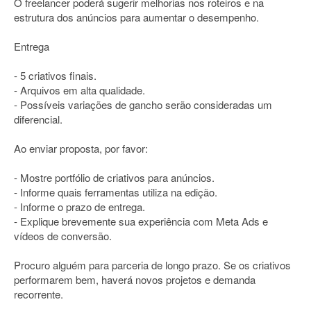
O freelancer poderá sugerir melhorias nos roteiros e na
estrutura dos anúncios para aumentar o desempenho.
Entrega
- 5 criativos finais.
- Arquivos em alta qualidade.
- Possíveis variações de gancho serão consideradas um
diferencial.
Ao enviar proposta, por favor:
- Mostre portfólio de criativos para anúncios.
- Informe quais ferramentas utiliza na edição.
- Informe o prazo de entrega.
- Explique brevemente sua experiência com Meta Ads e
vídeos de conversão.
Procuro alguém para parceria de longo prazo. Se os criativos
performarem bem, haverá novos projetos e demanda
recorrente.