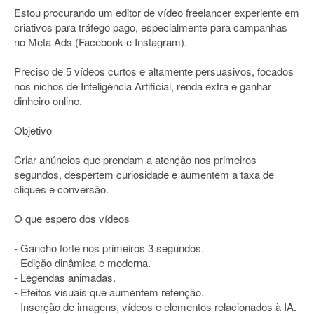
Estou procurando um editor de vídeo freelancer experiente em
criativos para tráfego pago, especialmente para campanhas
no Meta Ads (Facebook e Instagram).
Preciso de 5 vídeos curtos e altamente persuasivos, focados
nos nichos de Inteligência Artificial, renda extra e ganhar
dinheiro online.
Objetivo
Criar anúncios que prendam a atenção nos primeiros
segundos, despertem curiosidade e aumentem a taxa de
cliques e conversão.
O que espero dos vídeos
- Gancho forte nos primeiros 3 segundos.
- Edição dinâmica e moderna.
- Legendas animadas.
- Efeitos visuais que aumentem retenção.
- Inserção de imagens, vídeos e elementos relacionados à IA.