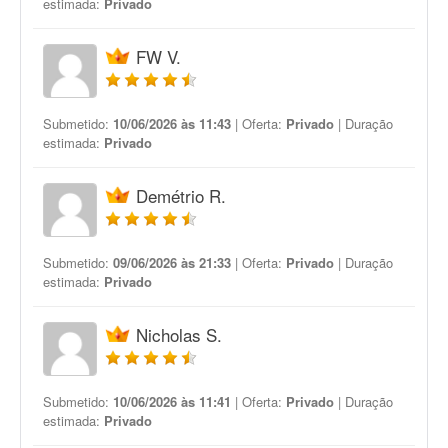
estimada:
Privado
FW V.
Submetido:
10/06/2026 às 11:43
| Oferta:
Privado
| Duração
estimada:
Privado
Demétrio R.
Submetido:
09/06/2026 às 21:33
| Oferta:
Privado
| Duração
estimada:
Privado
Nicholas S.
Submetido:
10/06/2026 às 11:41
| Oferta:
Privado
| Duração
estimada:
Privado