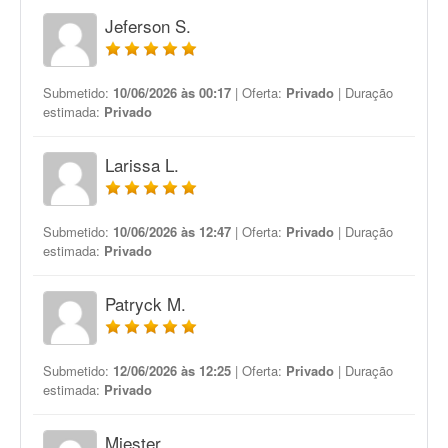
Jeferson S.
Submetido:
10/06/2026 às 00:17
| Oferta:
Privado
| Duração
estimada:
Privado
Larissa L.
Submetido:
10/06/2026 às 12:47
| Oferta:
Privado
| Duração
estimada:
Privado
Patryck M.
Submetido:
12/06/2026 às 12:25
| Oferta:
Privado
| Duração
estimada:
Privado
Miester