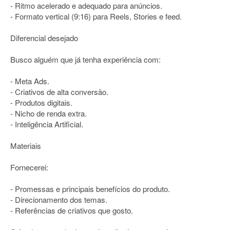
- Ritmo acelerado e adequado para anúncios.
- Formato vertical (9:16) para Reels, Stories e feed.
Diferencial desejado
Busco alguém que já tenha experiência com:
- Meta Ads.
- Criativos de alta conversão.
- Produtos digitais.
- Nicho de renda extra.
- Inteligência Artificial.
Materiais
Fornecerei:
- Promessas e principais benefícios do produto.
- Direcionamento dos temas.
- Referências de criativos que gosto.