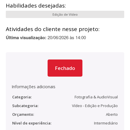
Habilidades desejadas:
Edição de Vídeo
Atividades do cliente nesse projeto:
Última visualização:
20/06/2026 às 14:00
Fechado
Informações adicionais
Categoria:
Fotografia & AudioVisual
Subcategoria:
Vídeo - Edição e Produção
Orçamento:
Aberto
Nível de experiência:
Intermediário