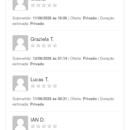
Submetido:
11/06/2026 às 16:06
| Oferta:
Privado
| Duração
estimada:
Privado
Graziela T.
Submetido:
12/06/2026 às 01:14
| Oferta:
Privado
| Duração
estimada:
Privado
Lucas T.
Submetido:
11/06/2026 às 00:31
| Oferta:
Privado
| Duração
estimada:
Privado
IAN D.