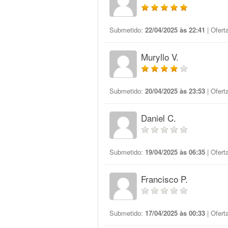
Submetido:
22/04/2025 às 22:41
| Ofert
Muryllo V.
Submetido:
20/04/2025 às 23:53
| Ofert
Daniel C.
Submetido:
19/04/2025 às 06:35
| Ofert
Francisco P.
Submetido:
17/04/2025 às 00:33
| Ofert