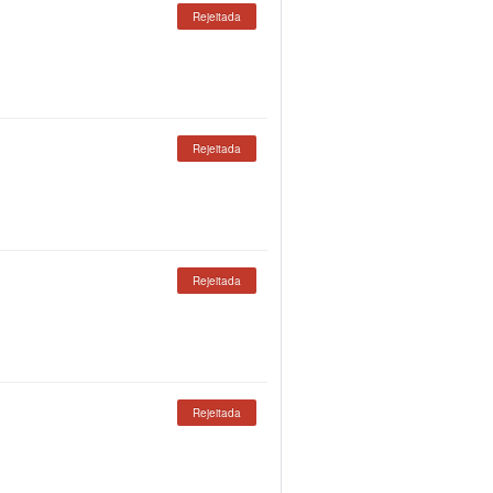
Rejeitada
Rejeitada
Rejeitada
Rejeitada