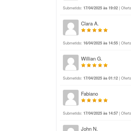
Submetido:
17/04/2025 às 19:02
| Ofert
Clara A.
Submetido:
16/04/2025 às 14:55
| Ofert
Willian G.
Submetido:
17/04/2025 às 01:12
| Ofert
Fabiano
Submetido:
17/04/2025 às 14:57
| Ofert
John N.