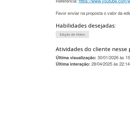
Referência:
https://www.youtube.com
Favor enviar na proposta o valor da ed
Habilidades desejadas:
Edição de Vídeo
Atividades do cliente nesse 
Última visualização:
30/01/2026 às 15
Última interação:
28/04/2025 às 22:14