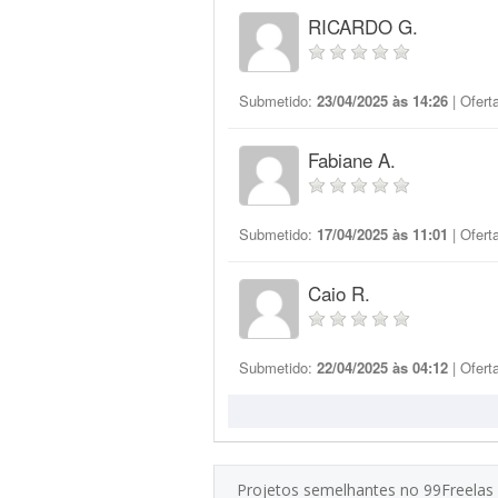
RICARDO G.
Submetido:
23/04/2025 às 14:26
| Ofert
Fabiane A.
Submetido:
17/04/2025 às 11:01
| Ofert
Caio R.
Submetido:
22/04/2025 às 04:12
| Ofert
Projetos semelhantes no 99Freelas