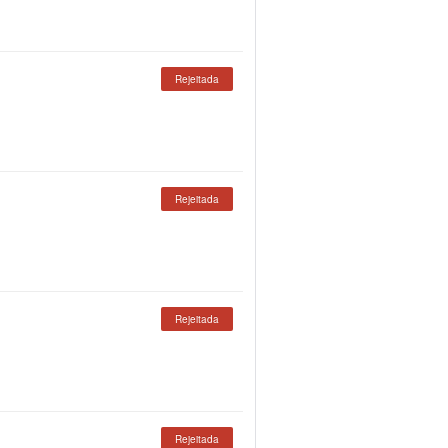
Rejeitada
Rejeitada
Rejeitada
Rejeitada