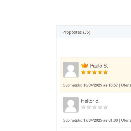
Propostas (36)
Paulo S.
Submetido:
16/04/2025 às 16:57
| Ofert
Heitor c.
Submetido:
17/04/2025 às 01:00
| Ofert