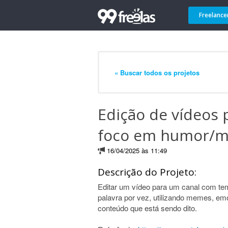
Freelance
« Buscar todos os projetos
Edição de vídeos 
foco em humor/
16/04/2025 às 11:49
Descrição do Projeto:
Editar um vídeo para um canal com temá
palavra por vez, utilizando memes, em
conteúdo que está sendo dito.