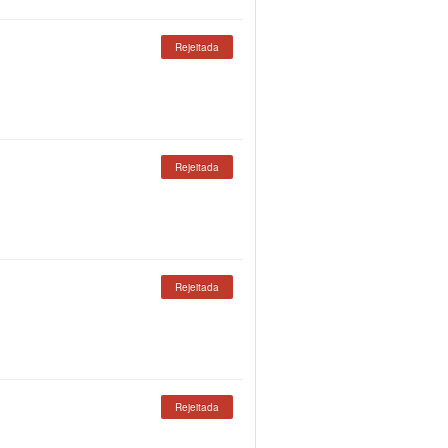
Rejeitada
Rejeitada
Rejeitada
Rejeitada