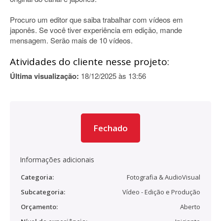
Procuro um editor que saiba trabalhar com vídeos em
japonês. Se você tiver experiência em edição, mande
mensagem. Serão mais de 10 vídeos.
Atividades do cliente nesse projeto:
Última visualização:
18/12/2025 às 13:56
Fechado
Informações adicionais
Categoria:
Fotografia & AudioVisual
Subcategoria:
Vídeo - Edição e Produção
Orçamento:
Aberto