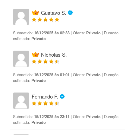
Gustavo S.
Submetido:
16/12/2025 às 02:33
| Oferta:
Privado
| Duração
estimada:
Privado
Nicholas S.
Submetido:
16/12/2025 às 01:01
| Oferta:
Privado
| Duração
estimada:
Privado
Fernando F.
Submetido:
15/12/2025 às 23:11
| Oferta:
Privado
| Duração
estimada:
Privado