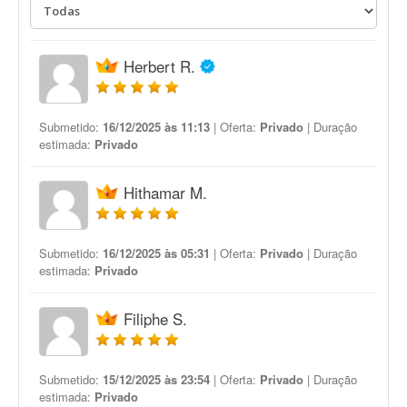
Herbert R.
Submetido:
16/12/2025 às 11:13
| Oferta:
Privado
| Duração
estimada:
Privado
Hithamar M.
Submetido:
16/12/2025 às 05:31
| Oferta:
Privado
| Duração
estimada:
Privado
Filiphe S.
Submetido:
15/12/2025 às 23:54
| Oferta:
Privado
| Duração
estimada:
Privado