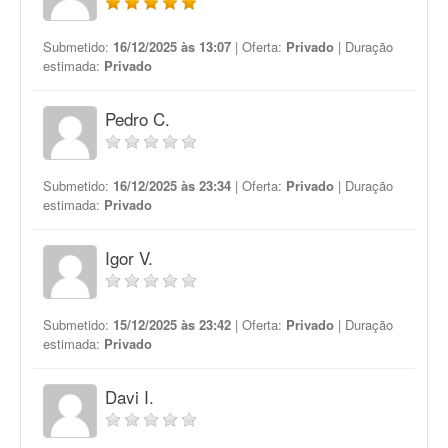
Submetido:
16/12/2025 às 13:07
| Oferta:
Privado
| Duração
estimada:
Privado
Pedro C.
Submetido:
16/12/2025 às 23:34
| Oferta:
Privado
| Duração
estimada:
Privado
Igor V.
Submetido:
15/12/2025 às 23:42
| Oferta:
Privado
| Duração
estimada:
Privado
Davi I.