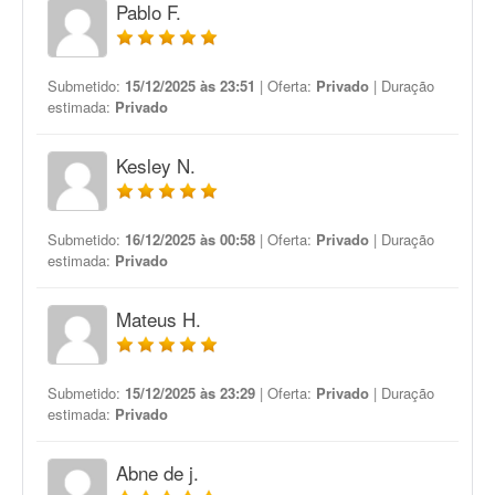
Pablo F.
Submetido:
15/12/2025 às 23:51
| Oferta:
Privado
| Duração
estimada:
Privado
Kesley N.
Submetido:
16/12/2025 às 00:58
| Oferta:
Privado
| Duração
estimada:
Privado
Mateus H.
Submetido:
15/12/2025 às 23:29
| Oferta:
Privado
| Duração
estimada:
Privado
Abne de j.