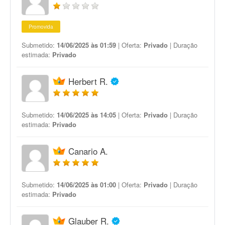
Promovida
Submetido:
14/06/2025 às 01:59
| Oferta:
Privado
| Duração
estimada:
Privado
Herbert R.
Submetido:
14/06/2025 às 14:05
| Oferta:
Privado
| Duração
estimada:
Privado
Canario A.
Submetido:
14/06/2025 às 01:00
| Oferta:
Privado
| Duração
estimada:
Privado
Glauber R.