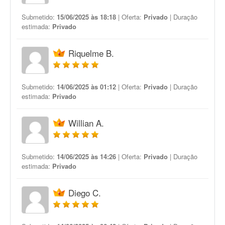
Submetido:
15/06/2025 às 18:18
| Oferta:
Privado
| Duração
estimada:
Privado
Riquelme B.
Submetido:
14/06/2025 às 01:12
| Oferta:
Privado
| Duração
estimada:
Privado
Willian A.
Submetido:
14/06/2025 às 14:26
| Oferta:
Privado
| Duração
estimada:
Privado
Diego C.