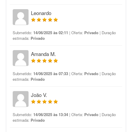
Leonardo
Submetido:
14/06/2025 às 02:11
| Oferta:
Privado
| Duração
estimada:
Privado
Amanda M.
Submetido:
14/06/2025 às 07:33
| Oferta:
Privado
| Duração
estimada:
Privado
João V.
Submetido:
14/06/2025 às 13:34
| Oferta:
Privado
| Duração
estimada:
Privado