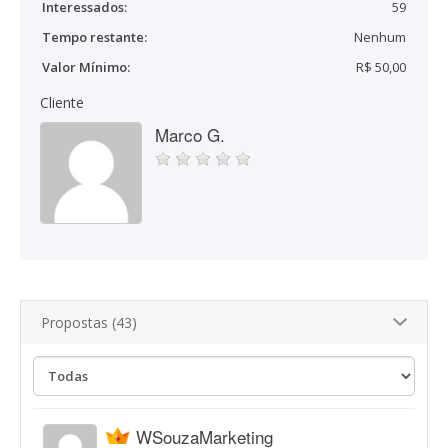
Interessados:
59
Tempo restante:
Nenhum
Valor Mínimo:
R$ 50,00
Cliente
Marco G.
Propostas (43)
WSouzaMarketing