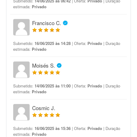
Submetido:
14/06/2025 às 06:42
| Oferta:
Privado
| Duração
estimada:
Privado
Francisco C.
Submetido:
16/06/2025 às 14:28
| Oferta:
Privado
| Duração
estimada:
Privado
Moisés S.
Submetido:
14/06/2025 às 11:00
| Oferta:
Privado
| Duração
estimada:
Privado
Cosmic J.
Submetido:
16/06/2025 às 15:36
| Oferta:
Privado
| Duração
estimada:
Privado