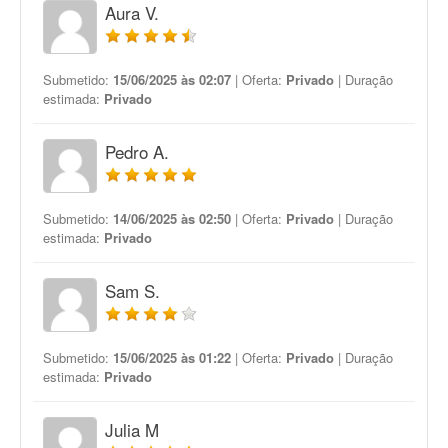
Aura V.
Submetido:
15/06/2025 às 02:07
| Oferta:
Privado
| Duração
estimada:
Privado
Pedro A.
Submetido:
14/06/2025 às 02:50
| Oferta:
Privado
| Duração
estimada:
Privado
Sam S.
Submetido:
15/06/2025 às 01:22
| Oferta:
Privado
| Duração
estimada:
Privado
Julia M