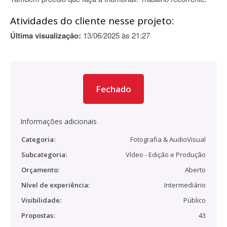
Atividades do cliente nesse projeto:
Última visualização:
13/06/2025 às 21:27
Fechado
Informações adicionais
Categoria:
Fotografia & AudioVisual
Subcategoria:
Vídeo - Edição e Produção
Orçamento:
Aberto
Nível de experiência:
Intermediário
Visibilidade:
Público
Propostas:
43