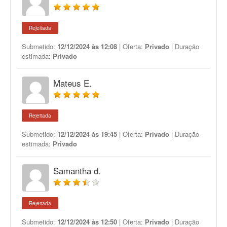
Rejeitada
Submetido:
12/12/2024 às 12:08
| Oferta:
Privado
| Duração
estimada:
Privado
Mateus E.
Rejeitada
Submetido:
12/12/2024 às 19:45
| Oferta:
Privado
| Duração
estimada:
Privado
Samantha d.
Rejeitada
Submetido:
12/12/2024 às 12:50
| Oferta:
Privado
| Duração