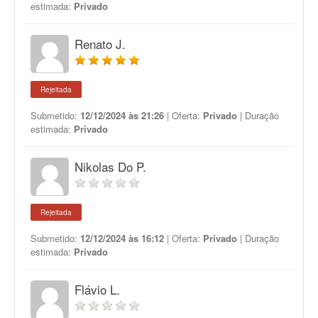
estimada:
Privado
Renato J.
Rejeitada
Submetido:
12/12/2024 às 21:26
| Oferta:
Privado
| Duração
estimada:
Privado
Nikolas Do P.
Rejeitada
Submetido:
12/12/2024 às 16:12
| Oferta:
Privado
| Duração
estimada:
Privado
Flávio L.