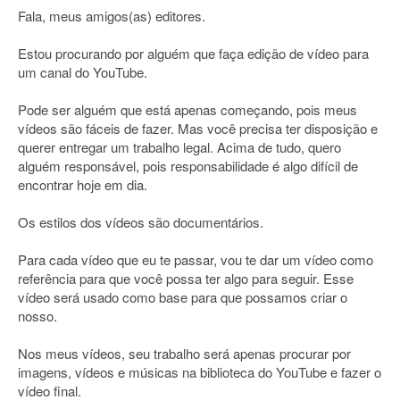
Fala, meus amigos(as) editores.
Estou procurando por alguém que faça edição de vídeo para
um canal do YouTube.
Pode ser alguém que está apenas começando, pois meus
vídeos são fáceis de fazer. Mas você precisa ter disposição e
querer entregar um trabalho legal. Acima de tudo, quero
alguém responsável, pois responsabilidade é algo difícil de
encontrar hoje em dia.
Os estilos dos vídeos são documentários.
Para cada vídeo que eu te passar, vou te dar um vídeo como
referência para que você possa ter algo para seguir. Esse
vídeo será usado como base para que possamos criar o
nosso.
Nos meus vídeos, seu trabalho será apenas procurar por
imagens, vídeos e músicas na biblioteca do YouTube e fazer o
vídeo final.