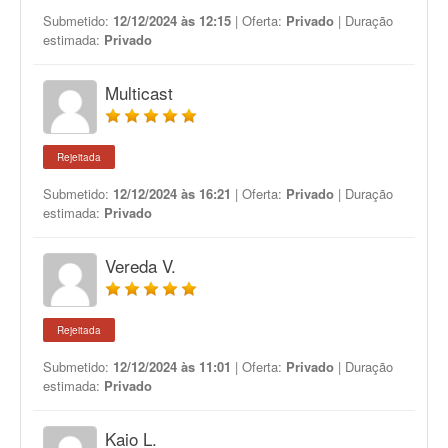
Submetido:
12/12/2024 às 12:15
| Oferta:
Privado
| Duração
estimada:
Privado
Multicast
Rejeitada
Submetido:
12/12/2024 às 16:21
| Oferta:
Privado
| Duração
estimada:
Privado
Vereda V.
Rejeitada
Submetido:
12/12/2024 às 11:01
| Oferta:
Privado
| Duração
estimada:
Privado
Kaio L.