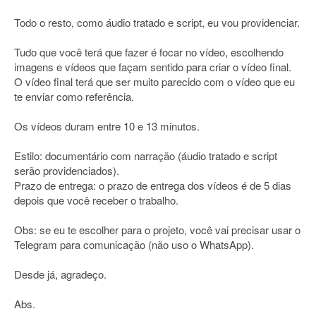
Todo o resto, como áudio tratado e script, eu vou providenciar.
Tudo que você terá que fazer é focar no vídeo, escolhendo
imagens e vídeos que façam sentido para criar o vídeo final.
O vídeo final terá que ser muito parecido com o vídeo que eu
te enviar como referência.
Os vídeos duram entre 10 e 13 minutos.
Estilo: documentário com narração (áudio tratado e script
serão providenciados).
Prazo de entrega: o prazo de entrega dos vídeos é de 5 dias
depois que você receber o trabalho.
Obs: se eu te escolher para o projeto, você vai precisar usar o
Telegram para comunicação (não uso o WhatsApp).
Desde já, agradeço.
Abs.