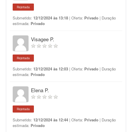
Rejeitada
Submetido:
12/12/2024 às 13:18
| Oferta:
Privado
| Duração
estimada:
Privado
Visagee P.
Rejeitada
Submetido:
12/12/2024 às 12:03
| Oferta:
Privado
| Duração
estimada:
Privado
Elena P.
Rejeitada
Submetido:
12/12/2024 às 12:44
| Oferta:
Privado
| Duração
estimada:
Privado