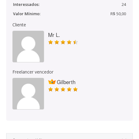
Interessados:
24
Valor Mínimo:
R$ 50,00
Cliente
Mr L.
Freelancer vencedor
Gilberth