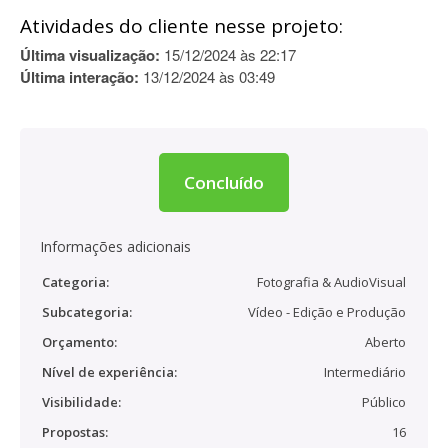
Atividades do cliente nesse projeto:
Última visualização:
15/12/2024 às 22:17
Última interação:
13/12/2024 às 03:49
Concluído
Informações adicionais
Categoria:
Fotografia & AudioVisual
Subcategoria:
Vídeo - Edição e Produção
Orçamento:
Aberto
Nível de experiência:
Intermediário
Visibilidade:
Público
Propostas:
16