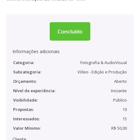
Concluído
Informações adicionais
Categoria:
Fotografia & AudioVisual
Subcategoria:
Vídeo - Edição e Produção
Orçamento:
Aberto
Nível de experiência:
Iniciante
Visibilidade:
Público
Propostas:
10
Interessados:
15
Valor Mínimo:
R$ 50,00
Cliente