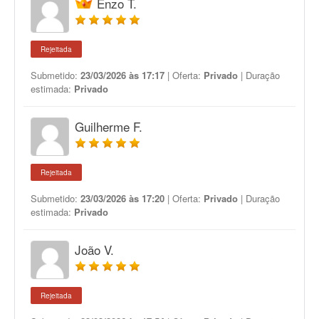
Enzo T.
Rejeitada
Submetido:
23/03/2026 às 17:17
| Oferta:
Privado
| Duração
estimada:
Privado
Guilherme F.
Rejeitada
Submetido:
23/03/2026 às 17:20
| Oferta:
Privado
| Duração
estimada:
Privado
João V.
Rejeitada