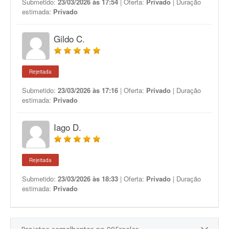
Submetido:
23/03/2026 às 17:54
| Oferta:
Privado
| Duração
estimada:
Privado
Gildo C.
Rejeitada
Submetido:
23/03/2026 às 17:16
| Oferta:
Privado
| Duração
estimada:
Privado
Iago D.
Rejeitada
Submetido:
23/03/2026 às 18:33
| Oferta:
Privado
| Duração
estimada:
Privado