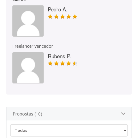
Pedro A.
Freelancer vencedor
Rubens P.
Propostas (10)