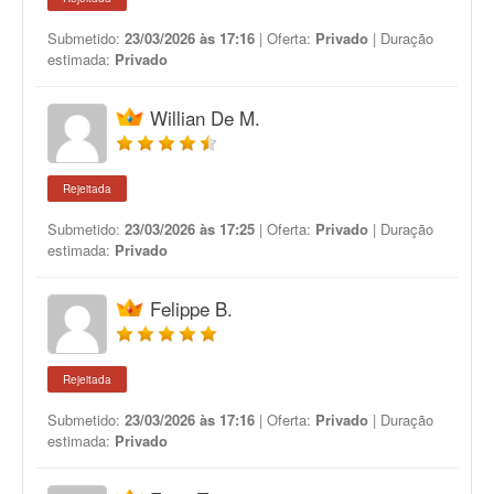
Submetido:
23/03/2026 às 17:16
| Oferta:
Privado
| Duração
estimada:
Privado
Willian De M.
Rejeitada
Submetido:
23/03/2026 às 17:25
| Oferta:
Privado
| Duração
estimada:
Privado
Felippe B.
Rejeitada
Submetido:
23/03/2026 às 17:16
| Oferta:
Privado
| Duração
estimada:
Privado