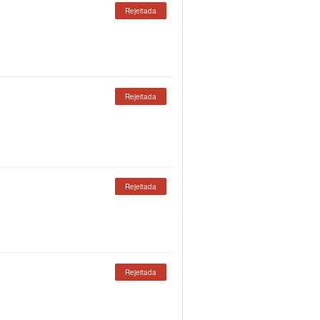
Rejeitada
Rejeitada
Rejeitada
Rejeitada