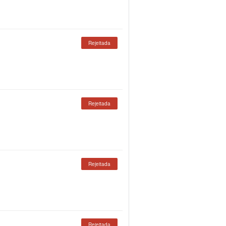
Rejeitada
Rejeitada
Rejeitada
Rejeitada