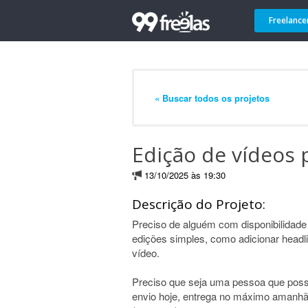
Freelance
« Buscar todos os projetos
Edição de vídeos 
13/10/2025 às 19:30
Descrição do Projeto:
Preciso de alguém com disponibilidade 
edições simples, como adicionar headl
vídeo.
Preciso que seja uma pessoa que possa
envio hoje, entrega no máximo amanhã