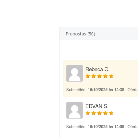
Propostas (50)
Rebeca C.
Submetido:
16/10/2025 às 14:38
| Ofert
EDVAN S.
Submetido:
16/10/2025 às 14:08
| Ofert