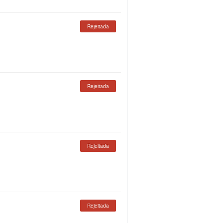
Rejeitada
Rejeitada
Rejeitada
Rejeitada