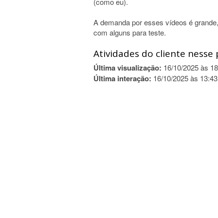
(como eu).
A demanda por esses vídeos é grand
com alguns para teste.
Atividades do cliente nesse 
Última visualização:
16/10/2025 às 18
Última interação:
16/10/2025 às 13:43