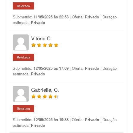
Rejeitada
Submetido:
11/05/2025 às 22:53
| Oferta:
Privado
| Duração
estimada:
Privado
Vitória C.
Rejeitada
Submetido:
12/05/2025 às 17:09
| Oferta:
Privado
| Duração
estimada:
Privado
Gabrielle, C.
Rejeitada
Submetido:
12/05/2025 às 19:38
| Oferta:
Privado
| Duração
estimada:
Privado