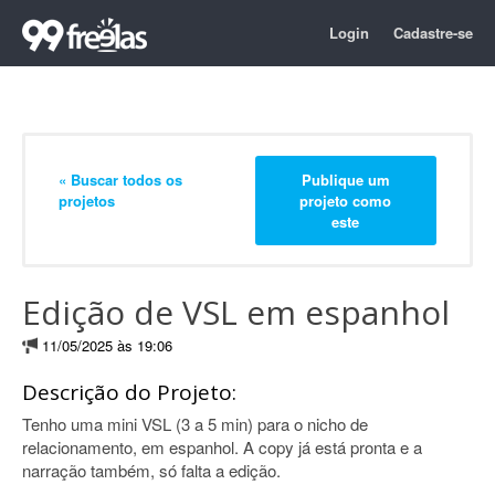
Login
Cadastre-se
« Buscar todos os
Publique um
projetos
projeto como
este
Edição de VSL em espanhol
11/05/2025 às 19:06
Descrição do Projeto:
Tenho uma mini VSL (3 a 5 min) para o nicho de
relacionamento, em espanhol. A copy já está pronta e a
narração também, só falta a edição.