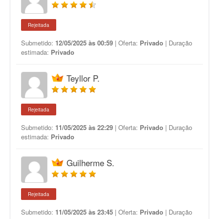
Rejeitada
Submetido:
12/05/2025 às 00:59
| Oferta:
Privado
| Duração
estimada:
Privado
Teyllor P.
Rejeitada
Submetido:
11/05/2025 às 22:29
| Oferta:
Privado
| Duração
estimada:
Privado
Guilherme S.
Rejeitada
Submetido:
11/05/2025 às 23:45
| Oferta:
Privado
| Duração