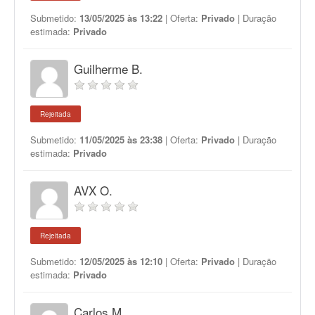
Submetido:
13/05/2025 às 13:22
| Oferta:
Privado
| Duração
estimada:
Privado
Guilherme B.
Rejeitada
Submetido:
11/05/2025 às 23:38
| Oferta:
Privado
| Duração
estimada:
Privado
AVX O.
Rejeitada
Submetido:
12/05/2025 às 12:10
| Oferta:
Privado
| Duração
estimada:
Privado
Carlos M.