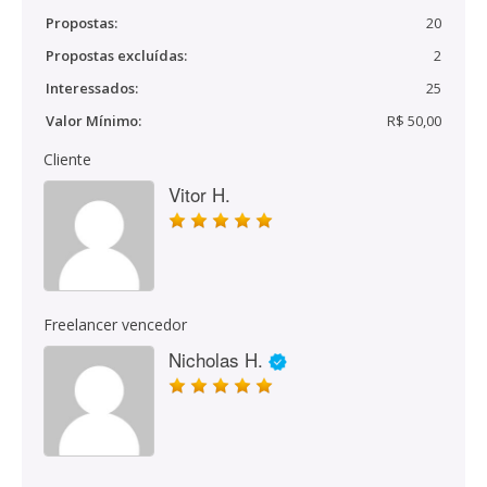
Propostas:
20
Propostas excluídas:
2
Interessados:
25
Valor Mínimo:
R$ 50,00
Cliente
Vitor H.
Freelancer vencedor
Nicholas H.