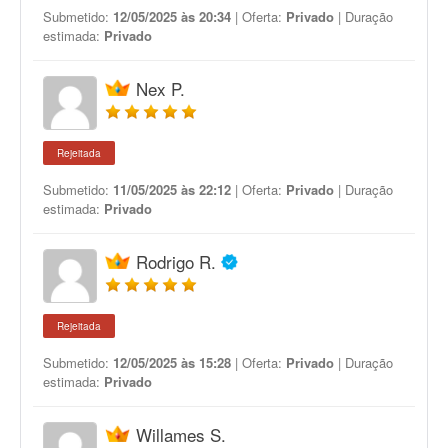
Submetido:
12/05/2025 às 20:34
| Oferta:
Privado
| Duração
estimada:
Privado
Nex P.
Rejeitada
Submetido:
11/05/2025 às 22:12
| Oferta:
Privado
| Duração
estimada:
Privado
Rodrigo R.
Rejeitada
Submetido:
12/05/2025 às 15:28
| Oferta:
Privado
| Duração
estimada:
Privado
Willames S.