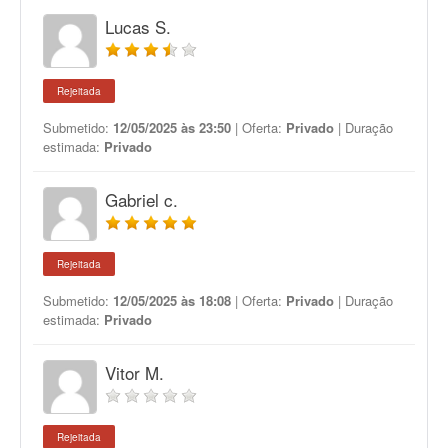
Lucas S.
Rejeitada
Submetido:
12/05/2025 às 23:50
| Oferta:
Privado
| Duração
estimada:
Privado
Gabriel c.
Rejeitada
Submetido:
12/05/2025 às 18:08
| Oferta:
Privado
| Duração
estimada:
Privado
Vitor M.
Rejeitada