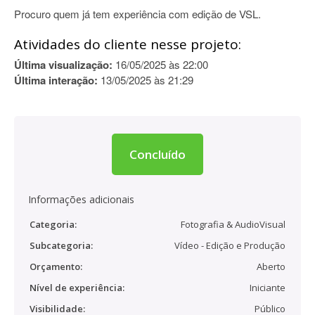
Procuro quem já tem experiência com edição de VSL.
Atividades do cliente nesse projeto:
Última visualização:
16/05/2025 às 22:00
Última interação:
13/05/2025 às 21:29
Concluído
Informações adicionais
Categoria:
Fotografia & AudioVisual
Subcategoria:
Vídeo - Edição e Produção
Orçamento:
Aberto
Nível de experiência:
Iniciante
Visibilidade:
Público