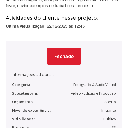
favor, enviar exemplos de trabalho na proposta.
Atividades do cliente nesse projeto:
Última visualização:
22/12/2025 às 12:45
Fechado
Informações adicionais
Categoria:
Fotografia & AudioVisual
Subcategoria:
Vídeo - Edição e Produção
Orçamento:
Aberto
Nível de experiência:
Iniciante
Visibilidade:
Público
Propostas:
33