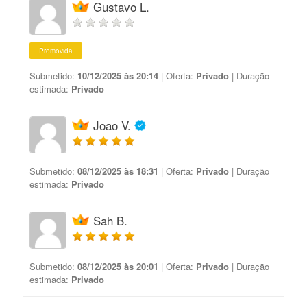
Gustavo L.
Promovida
Submetido:
10/12/2025 às 20:14
| Oferta:
Privado
| Duração
estimada:
Privado
Joao V.
Submetido:
08/12/2025 às 18:31
| Oferta:
Privado
| Duração
estimada:
Privado
Sah B.
Submetido:
08/12/2025 às 20:01
| Oferta:
Privado
| Duração
estimada:
Privado