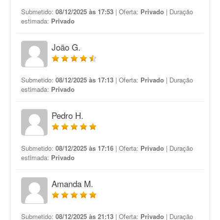
Submetido:
08/12/2025 às 17:53
| Oferta:
Privado
| Duração
estimada:
Privado
João G.
Submetido:
08/12/2025 às 17:13
| Oferta:
Privado
| Duração
estimada:
Privado
Pedro H.
Submetido:
08/12/2025 às 17:16
| Oferta:
Privado
| Duração
estimada:
Privado
Amanda M.
Submetido:
08/12/2025 às 21:13
| Oferta:
Privado
| Duração