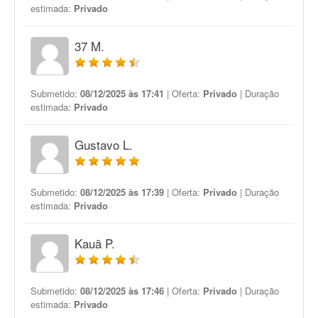
estimada:
Privado
37 M.
Submetido:
08/12/2025 às 17:41
| Oferta:
Privado
| Duração
estimada:
Privado
Gustavo L.
Submetido:
08/12/2025 às 17:39
| Oferta:
Privado
| Duração
estimada:
Privado
Kauã P.
Submetido:
08/12/2025 às 17:46
| Oferta:
Privado
| Duração
estimada:
Privado