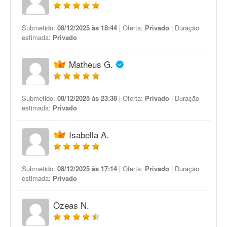
Submetido:
08/12/2025 às 18:44
| Oferta:
Privado
| Duração
estimada:
Privado
Matheus G.
Submetido:
08/12/2025 às 23:38
| Oferta:
Privado
| Duração
estimada:
Privado
Isabella A.
Submetido:
08/12/2025 às 17:14
| Oferta:
Privado
| Duração
estimada:
Privado
Ozeas N.