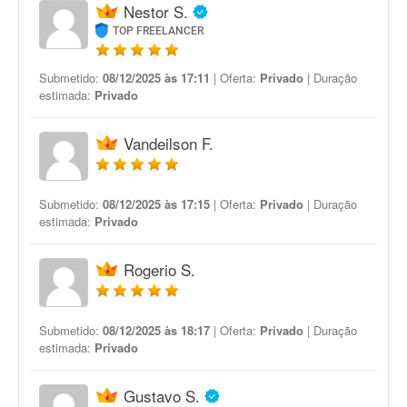
Nestor S.
TOP FREELANCER
Submetido:
08/12/2025 às 17:11
| Oferta:
Privado
| Duração
estimada:
Privado
Vandeilson F.
Submetido:
08/12/2025 às 17:15
| Oferta:
Privado
| Duração
estimada:
Privado
Rogerio S.
Submetido:
08/12/2025 às 18:17
| Oferta:
Privado
| Duração
estimada:
Privado
Gustavo S.