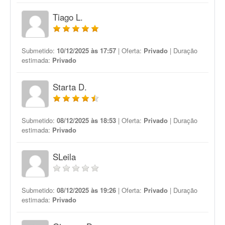
Tiago L.
Submetido:
10/12/2025 às 17:57
| Oferta:
Privado
| Duração
estimada:
Privado
Starta D.
Submetido:
08/12/2025 às 18:53
| Oferta:
Privado
| Duração
estimada:
Privado
SLeila
Submetido:
08/12/2025 às 19:26
| Oferta:
Privado
| Duração
estimada:
Privado