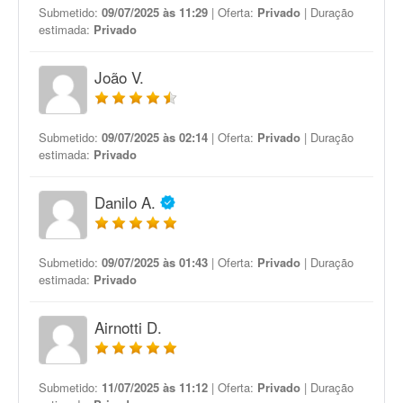
Submetido:
09/07/2025 às 11:29
| Oferta:
Privado
| Duração
estimada:
Privado
João V.
Submetido:
09/07/2025 às 02:14
| Oferta:
Privado
| Duração
estimada:
Privado
Danilo A.
Submetido:
09/07/2025 às 01:43
| Oferta:
Privado
| Duração
estimada:
Privado
Airnotti D.
Submetido:
11/07/2025 às 11:12
| Oferta:
Privado
| Duração