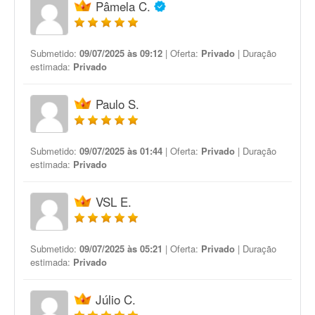
Pâmela C.
Submetido:
09/07/2025 às 09:12
| Oferta:
Privado
| Duração
estimada:
Privado
Paulo S.
Submetido:
09/07/2025 às 01:44
| Oferta:
Privado
| Duração
estimada:
Privado
VSL E.
Submetido:
09/07/2025 às 05:21
| Oferta:
Privado
| Duração
estimada:
Privado
Júlio C.