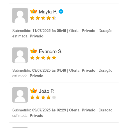
Mayla P.
Submetido:
11/07/2025 às 06:46
| Oferta:
Privado
| Duração
estimada:
Privado
Evandro S.
Submetido:
09/07/2025 às 04:48
| Oferta:
Privado
| Duração
estimada:
Privado
João P.
Submetido:
09/07/2025 às 02:29
| Oferta:
Privado
| Duração
estimada:
Privado