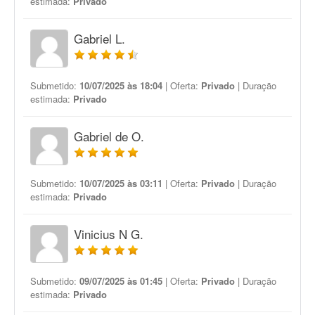
estimada:
Privado
Gabriel L.
Submetido:
10/07/2025 às 18:04
| Oferta:
Privado
| Duração
estimada:
Privado
Gabriel de O.
Submetido:
10/07/2025 às 03:11
| Oferta:
Privado
| Duração
estimada:
Privado
Vinicius N G.
Submetido:
09/07/2025 às 01:45
| Oferta:
Privado
| Duração
estimada:
Privado