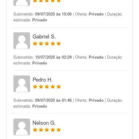
Submetido:
09/07/2025 às 15:06
| Oferta:
Privado
| Duração
estimada:
Privado
Gabriel S.
Submetido:
10/07/2025 às 02:29
| Oferta:
Privado
| Duração
estimada:
Privado
Pedro H.
Submetido:
09/07/2025 às 01:46
| Oferta:
Privado
| Duração
estimada:
Privado
Nelson G.