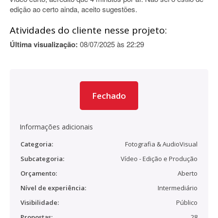
edição ao certo ainda, aceito sugestões.
Atividades do cliente nesse projeto:
Última visualização:
08/07/2025 às 22:29
Fechado
Informações adicionais
Categoria:
Fotografia & AudioVisual
Subcategoria:
Vídeo - Edição e Produção
Orçamento:
Aberto
Nível de experiência:
Intermediário
Visibilidade:
Público
Propostas:
28