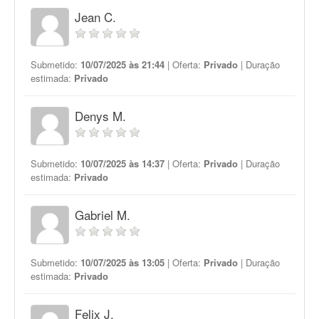
Jean C.
Submetido:
10/07/2025 às 21:44
| Oferta:
Privado
| Duração
estimada:
Privado
Denys M.
Submetido:
10/07/2025 às 14:37
| Oferta:
Privado
| Duração
estimada:
Privado
Gabriel M.
Submetido:
10/07/2025 às 13:05
| Oferta:
Privado
| Duração
estimada:
Privado
Felix J.