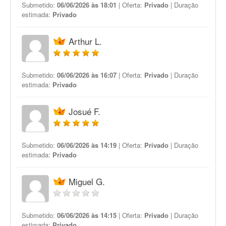
Submetido:
06/06/2026 às 18:01
| Oferta:
Privado
| Duração
estimada:
Privado
Arthur L.
Submetido:
06/06/2026 às 16:07
| Oferta:
Privado
| Duração
estimada:
Privado
Josué F.
Submetido:
06/06/2026 às 14:19
| Oferta:
Privado
| Duração
estimada:
Privado
Miguel G.
Submetido:
06/06/2026 às 14:15
| Oferta:
Privado
| Duração
estimada:
Privado