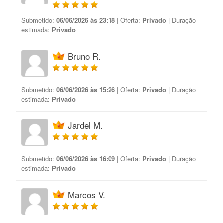
Submetido:
06/06/2026 às 23:18
| Oferta:
Privado
| Duração
estimada:
Privado
Bruno R.
Submetido:
06/06/2026 às 15:26
| Oferta:
Privado
| Duração
estimada:
Privado
Jardel M.
Submetido:
06/06/2026 às 16:09
| Oferta:
Privado
| Duração
estimada:
Privado
Marcos V.