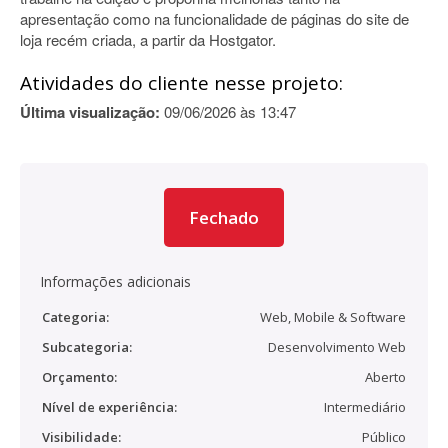
apresentação como na funcionalidade de páginas do site de
loja recém criada, a partir da Hostgator.
Atividades do cliente nesse projeto:
Última visualização:
09/06/2026 às 13:47
Fechado
Informações adicionais
Categoria:
Web, Mobile & Software
Subcategoria:
Desenvolvimento Web
Orçamento:
Aberto
Nível de experiência:
Intermediário
Visibilidade:
Público