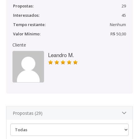
Propostas:
29
Interessados:
45
Tempo restante:
Nenhum
Valor Mínimo:
R$ 50,00
Cliente
Leandro M.
Propostas (29)