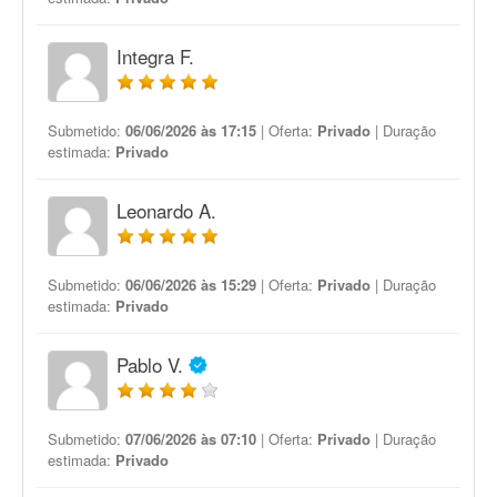
Integra F.
Submetido:
06/06/2026 às 17:15
| Oferta:
Privado
| Duração
estimada:
Privado
Leonardo A.
Submetido:
06/06/2026 às 15:29
| Oferta:
Privado
| Duração
estimada:
Privado
Pablo V.
Submetido:
07/06/2026 às 07:10
| Oferta:
Privado
| Duração
estimada:
Privado