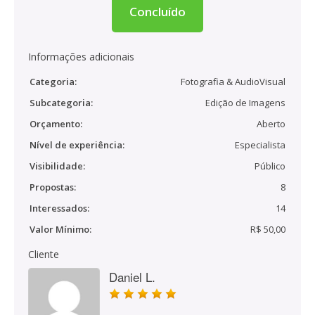
Concluído
Informações adicionais
Categoria:
Fotografia & AudioVisual
Subcategoria:
Edição de Imagens
Orçamento:
Aberto
Nível de experiência:
Especialista
Visibilidade:
Público
Propostas:
8
Interessados:
14
Valor Mínimo:
R$ 50,00
Cliente
Daniel L.