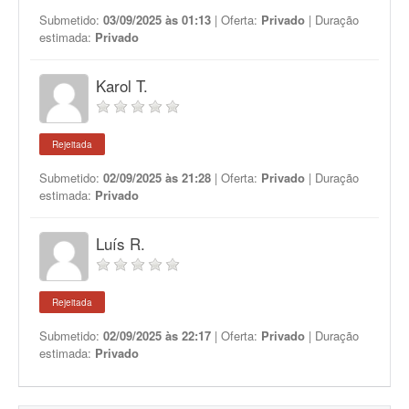
Submetido:
03/09/2025 às 01:13
| Oferta:
Privado
| Duração
estimada:
Privado
Karol T.
Rejeitada
Submetido:
02/09/2025 às 21:28
| Oferta:
Privado
| Duração
estimada:
Privado
Luís R.
Rejeitada
Submetido:
02/09/2025 às 22:17
| Oferta:
Privado
| Duração
estimada:
Privado