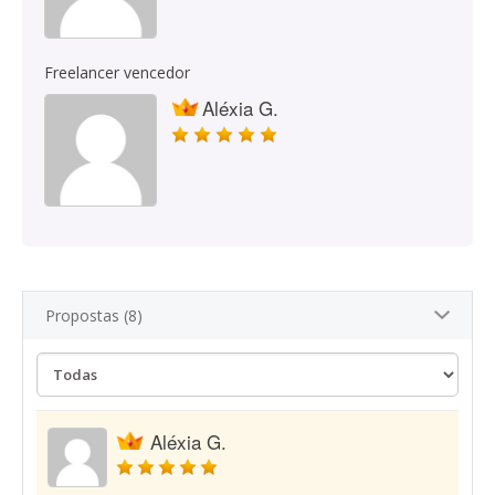
Freelancer vencedor
Aléxia G.
Propostas (8)
Aléxia G.