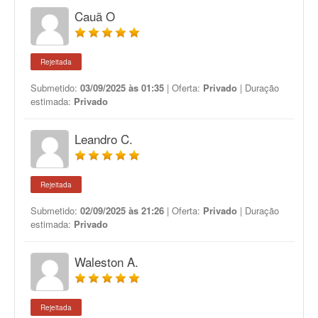
Cauã O
Rejeitada
Submetido:
03/09/2025 às 01:35
| Oferta:
Privado
| Duração
estimada:
Privado
Leandro C.
Rejeitada
Submetido:
02/09/2025 às 21:26
| Oferta:
Privado
| Duração
estimada:
Privado
Waleston A.
Rejeitada