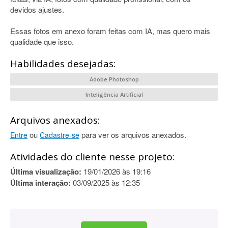
devidos ajustes.
Essas fotos em anexo foram feitas com IA, mas quero mais
qualidade que isso.
Habilidades desejadas:
Adobe Photoshop
Inteligência Artificial
Arquivos anexados:
ou
para ver os arquivos anexados.
Entre
Cadastre-se
Atividades do cliente nesse projeto:
Última visualização:
19/01/2026 às 19:16
Última interação:
03/09/2025 às 12:35