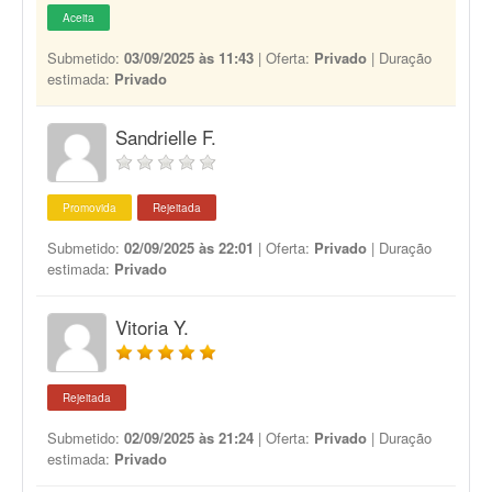
Aceita
Submetido:
03/09/2025 às 11:43
| Oferta:
Privado
| Duração
estimada:
Privado
Sandrielle F.
Promovida
Rejeitada
Submetido:
02/09/2025 às 22:01
| Oferta:
Privado
| Duração
estimada:
Privado
Vitoria Y.
Rejeitada
Submetido:
02/09/2025 às 21:24
| Oferta:
Privado
| Duração
estimada:
Privado