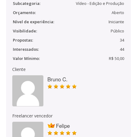
Subcategoria:
Vídeo - Edição e Produção
Orçamento:
Aberto
Nível de experiência:
Iniciante
Visibilidade:
Público
Propostas:
34
Interessados:
44
Valor Mínimo:
R$ 50,00
Cliente
Bruno C.
Freelancer vencedor
Felipe