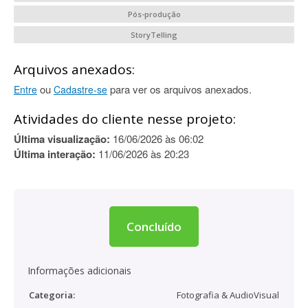
Pós-produção
StoryTelling
Arquivos anexados:
ou
para ver os arquivos anexados.
Entre
Cadastre-se
Atividades do cliente nesse projeto:
Última visualização:
16/06/2026 às 06:02
Última interação:
11/06/2026 às 20:23
Concluído
Informações adicionais
Categoria:
Fotografia & AudioVisual