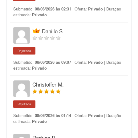
Submetido:
08/06/2026 às 02:31
| Oferta:
Privado
| Duração
estimada:
Privado
Danillo S.
Rejeitada
Submetido:
08/06/2026 às 09:07
| Oferta:
Privado
| Duração
estimada:
Privado
Christoffer M.
Rejeitada
Submetido:
08/06/2026 às 01:14
| Oferta:
Privado
| Duração
estimada:
Privado
Rodrigo R.