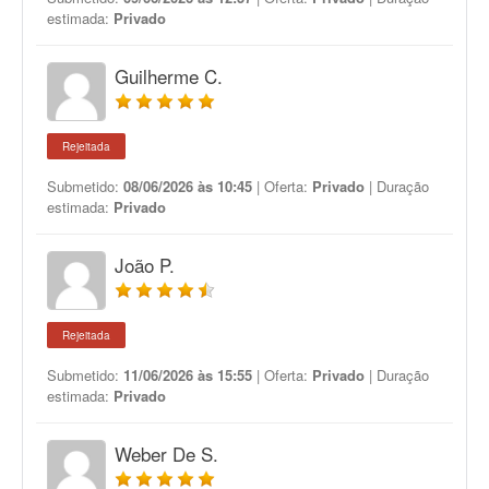
estimada:
Privado
Guilherme C.
Rejeitada
Submetido:
08/06/2026 às 10:45
| Oferta:
Privado
| Duração
estimada:
Privado
João P.
Rejeitada
Submetido:
11/06/2026 às 15:55
| Oferta:
Privado
| Duração
estimada:
Privado
Weber De S.