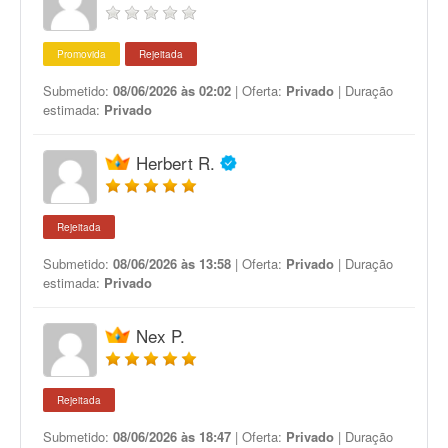
Promovida
Rejeitada
Submetido:
08/06/2026 às 02:02
| Oferta:
Privado
| Duração
estimada:
Privado
Herbert R.
Rejeitada
Submetido:
08/06/2026 às 13:58
| Oferta:
Privado
| Duração
estimada:
Privado
Nex P.
Rejeitada
Submetido:
08/06/2026 às 18:47
| Oferta:
Privado
| Duração