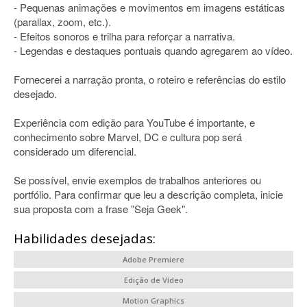
- Pequenas animações e movimentos em imagens estáticas
(parallax, zoom, etc.).
- Efeitos sonoros e trilha para reforçar a narrativa.
- Legendas e destaques pontuais quando agregarem ao vídeo.
Fornecerei a narração pronta, o roteiro e referências do estilo
desejado.
Experiência com edição para YouTube é importante, e
conhecimento sobre Marvel, DC e cultura pop será
considerado um diferencial.
Se possível, envie exemplos de trabalhos anteriores ou
portfólio. Para confirmar que leu a descrição completa, inicie
sua proposta com a frase "Seja Geek".
Habilidades desejadas:
Adobe Premiere
Edição de Vídeo
Motion Graphics