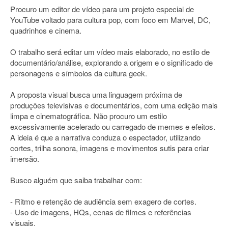
Procuro um editor de vídeo para um projeto especial de
YouTube voltado para cultura pop, com foco em Marvel, DC,
quadrinhos e cinema.
O trabalho será editar um vídeo mais elaborado, no estilo de
documentário/análise, explorando a origem e o significado de
personagens e símbolos da cultura geek.
A proposta visual busca uma linguagem próxima de
produções televisivas e documentários, com uma edição mais
limpa e cinematográfica. Não procuro um estilo
excessivamente acelerado ou carregado de memes e efeitos.
A ideia é que a narrativa conduza o espectador, utilizando
cortes, trilha sonora, imagens e movimentos sutis para criar
imersão.
Busco alguém que saiba trabalhar com:
- Ritmo e retenção de audiência sem exagero de cortes.
- Uso de imagens, HQs, cenas de filmes e referências
visuais.