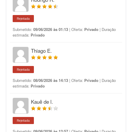
Rejeitada
Submetido:
09/06/2026 às 01:13
| Oferta:
Privado
| Duração
estimada:
Privado
Thiago E.
Rejeitada
Submetido:
08/06/2026 às 14:13
| Oferta:
Privado
| Duração
estimada:
Privado
Kauê de l.
Rejeitada
Submetido:
09/06/2026 às 12:57
| Oferta:
Privado
| Duração