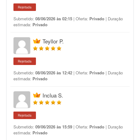
Rejeitada
Submetido:
08/06/2026 às 02:15
| Oferta:
Privado
| Duração
estimada:
Privado
Teyllor P.
Rejeitada
Submetido:
08/06/2026 às 12:42
| Oferta:
Privado
| Duração
estimada:
Privado
Inclua S.
Rejeitada
Submetido:
09/06/2026 às 15:59
| Oferta:
Privado
| Duração
estimada:
Privado