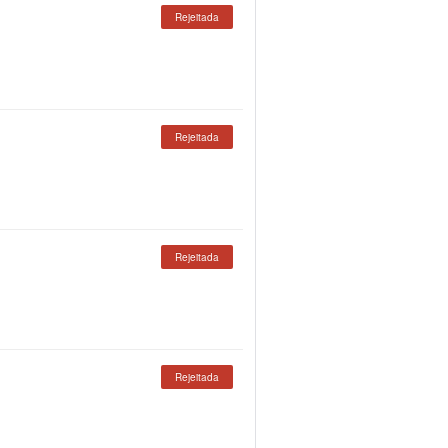
Rejeitada
Rejeitada
Rejeitada
Rejeitada