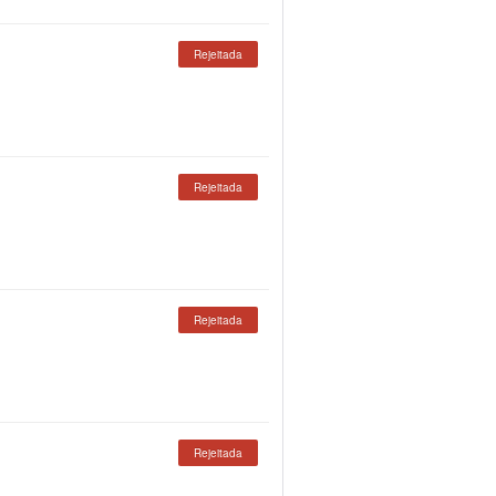
Rejeitada
Rejeitada
Rejeitada
Rejeitada