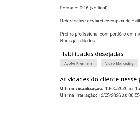
Formato: 9:16 (vertical)
Referências: enviarei exemplos de esti
Prefiro profissional com portfólio em
Reels já editados.
Habilidades desejadas:
Adobe Premiere
Video Marketing
Atividades do cliente nesse 
Última visualização:
13/05/2026 às 15
Última interação:
13/05/2026 às 06:55