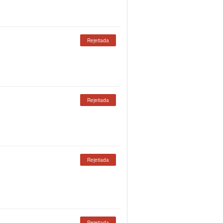
Rejeitada
Rejeitada
Rejeitada
Rejeitada