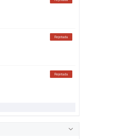
Rejeitada
Rejeitada