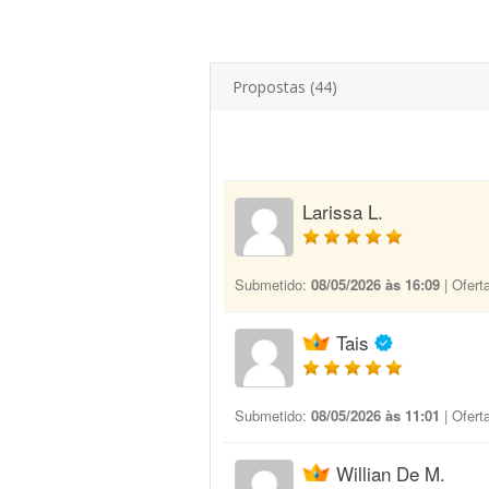
Propostas (44)
Larissa L.
Submetido:
08/05/2026 às 16:09
| Ofert
Tais
Submetido:
08/05/2026 às 11:01
| Ofert
Willian De M.