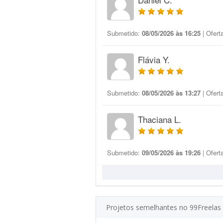
Submetido:
08/05/2026 às 16:25
| Ofert
Flávia Y.
Submetido:
08/05/2026 às 13:27
| Ofert
Thaciana L.
Submetido:
09/05/2026 às 19:26
| Ofert
Projetos semelhantes no 99Freelas