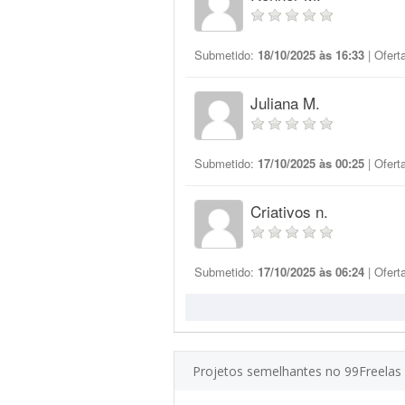
Submetido:
18/10/2025 às 16:33
| Ofert
Juliana M.
Submetido:
17/10/2025 às 00:25
| Ofert
Criativos n.
Submetido:
17/10/2025 às 06:24
| Ofert
Projetos semelhantes no 99Freelas