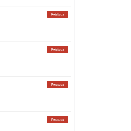
Rejeitada
Rejeitada
Rejeitada
Rejeitada