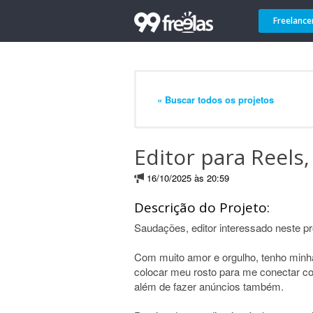
Freelance
« Buscar todos os projetos
Editor para Reels,
16/10/2025 às 20:59
Descrição do Projeto:
Saudações, editor interessado neste pr
Com muito amor e orgulho, tenho minh
colocar meu rosto para me conectar co
além de fazer anúncios também.