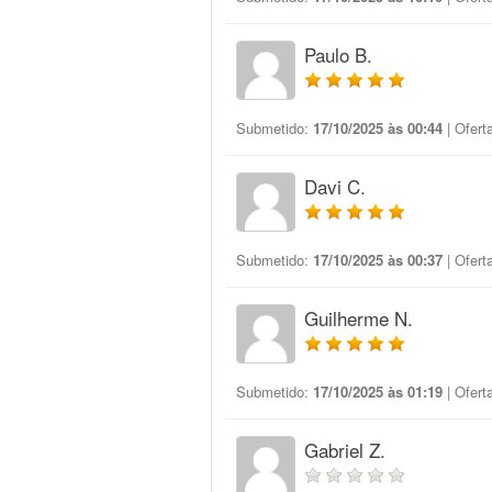
Paulo B.
Submetido:
17/10/2025 às 00:44
| Ofert
Davi C.
Submetido:
17/10/2025 às 00:37
| Ofert
Guilherme N.
Submetido:
17/10/2025 às 01:19
| Ofert
Gabriel Z.