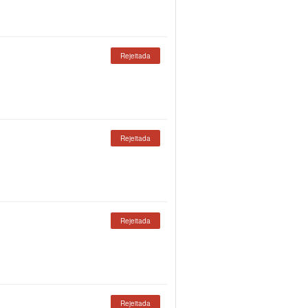
Rejeitada
Rejeitada
Rejeitada
Rejeitada