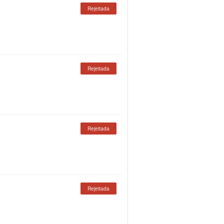
Rejeitada
Rejeitada
Rejeitada
Rejeitada