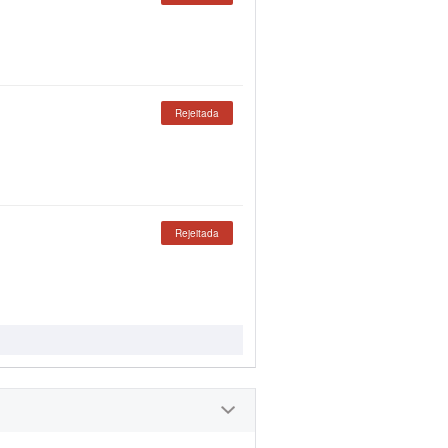
Rejeitada
Rejeitada