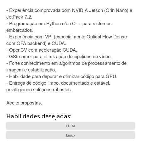
- Experiência comprovada com NVIDIA Jetson (Orin Nano) e
JetPack 7.2.
- Programação em Python e/ou C++ para sistemas
embarcados.
- Experiência com VPI (especialmente Optical Flow Dense
com OFA backend) e CUDA.
- OpenCV com aceleração CUDA.
- GStreamer para otimização de pipelines de vídeo.
- Forte conhecimento em algoritmos de processamento de
imagem e estabilização.
- Habilidade para depurar e otimizar código para GPU.
- Entrega de código limpo, documentado e estável,
privilegiando soluções robustas.
Aceito propostas.
Habilidades desejadas:
CUDA
Linux