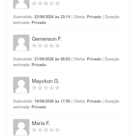
Submetido:
22/06/2026 às 23:14
| Oferta:
Privado
| Duração
estimada:
Privado
Gemenson F.
Submetido:
21/06/2026 às 08:03
| Oferta:
Privado
| Duração
estimada:
Privado
Mayckon G.
Submetido:
16/06/2026 às 17:56
| Oferta:
Privado
| Duração
estimada:
Privado
Maria F.