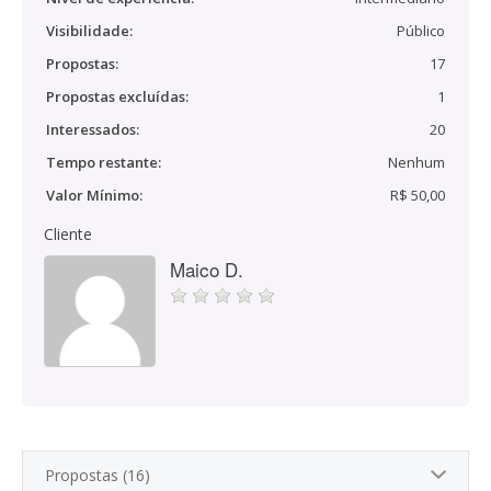
Visibilidade:
Público
Propostas:
17
Propostas excluídas:
1
Interessados:
20
Tempo restante:
Nenhum
Valor Mínimo:
R$ 50,00
Cliente
Maico D.
Propostas (16)