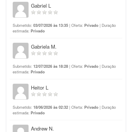
Gabriel L
Submetido:
03/07/2026 às 13:35
| Oferta:
Privado
| Duração
estimada:
Privado
Gabriela M.
Submetido:
12/07/2026 às 18:28
| Oferta:
Privado
| Duração
estimada:
Privado
Heitor L
Submetido:
18/06/2026 às 02:32
| Oferta:
Privado
| Duração
estimada:
Privado
Andrew N.