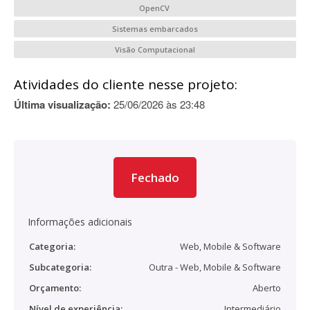
OpenCV
Sistemas embarcados
Visão Computacional
Atividades do cliente nesse projeto:
Última visualização:
25/06/2026 às 23:48
Fechado
Informações adicionais
Categoria:
Web, Mobile & Software
Subcategoria:
Outra - Web, Mobile & Software
Orçamento:
Aberto
Nível de experiência:
Intermediário