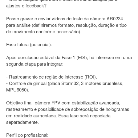
ajustes e feedback?
Posso gravar e enviar vídeos de teste da câmera AR0234
para análise (definiremos formato, resolução, duração e tipo
de movimento conforme necessário).
Fase futura (potencial):
Após conclusão estável da Fase 1 (EIS), há interesse em uma
segunda etapa para integrar:
- Rastreamento de região de interesse (ROI).
- Controle de gimbal (placa Storm32, 3 motores brushless,
MPU6050).
Objetivo final: câmera FPV com estabilização avançada,
rastreamento e possibilidade de sobreposição de hologramas
em realidade aumentada. Essa fase será negociada
separadamente.
Perfil do profissional: