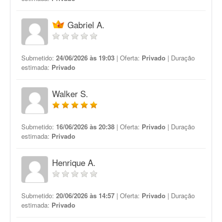
Gabriel A.
Submetido:
24/06/2026 às 19:03
| Oferta:
Privado
| Duração
estimada:
Privado
Walker S.
Submetido:
16/06/2026 às 20:38
| Oferta:
Privado
| Duração
estimada:
Privado
Henrique A.
Submetido:
20/06/2026 às 14:57
| Oferta:
Privado
| Duração
estimada:
Privado