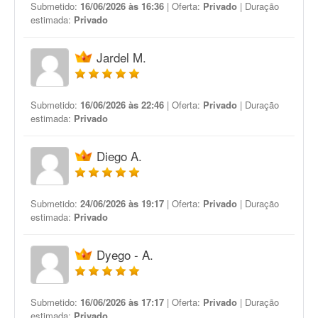
Submetido:
16/06/2026 às 16:36
| Oferta:
Privado
| Duração
estimada:
Privado
Jardel M.
Submetido:
16/06/2026 às 22:46
| Oferta:
Privado
| Duração
estimada:
Privado
Diego A.
Submetido:
24/06/2026 às 19:17
| Oferta:
Privado
| Duração
estimada:
Privado
Dyego - A.
Submetido:
16/06/2026 às 17:17
| Oferta:
Privado
| Duração
estimada:
Privado