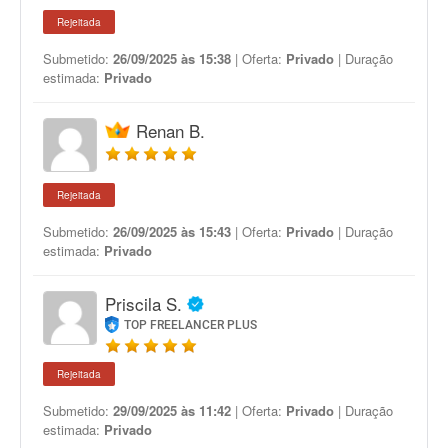
Rejeitada
Submetido:
26/09/2025 às 15:38
| Oferta:
Privado
| Duração
estimada:
Privado
Renan B.
Rejeitada
Submetido:
26/09/2025 às 15:43
| Oferta:
Privado
| Duração
estimada:
Privado
Priscila S.
TOP FREELANCER PLUS
Rejeitada
Submetido:
29/09/2025 às 11:42
| Oferta:
Privado
| Duração
estimada:
Privado