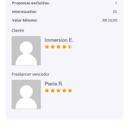
Propostas excluídas:
1
Interessados:
25
Valor Mínimo:
R$ 50,00
Cliente
Immersion E.
Freelancer vencedor
Pierla R.