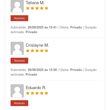
Tatiana M.
Rejeitada
Submetido:
26/09/2025 às 15:41
| Oferta:
Privado
| Duração
estimada:
Privado
Crislayne M.
Rejeitada
Submetido:
26/09/2025 às 15:39
| Oferta:
Privado
| Duração
estimada:
Privado
Eduardo R.
Rejeitada