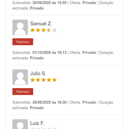
Submetido:
26/09/2025 às 15:55
| Oferta:
Privado
| Duração
estimada:
Privado
Samuel Z.
Rejeitada
Submetido:
01/10/2025 às 16:13
| Oferta:
Privado
| Duração
estimada:
Privado
Julio S.
Rejeitada
Submetido:
26/09/2025 às 16:30
| Oferta:
Privado
| Duração
estimada:
Privado
Luis F.