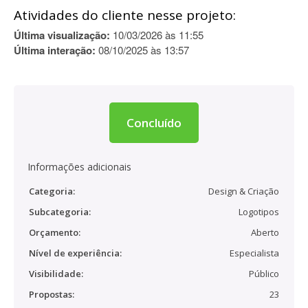
Atividades do cliente nesse projeto:
Última visualização:
10/03/2026 às 11:55
Última interação:
08/10/2025 às 13:57
Concluído
Informações adicionais
Categoria:
Design & Criação
Subcategoria:
Logotipos
Orçamento:
Aberto
Nível de experiência:
Especialista
Visibilidade:
Público
Propostas:
23