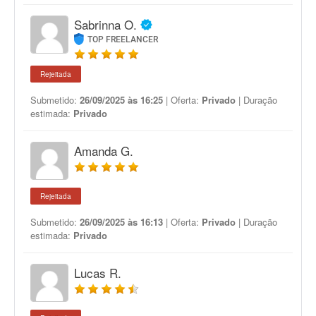
Sabrinna O.
TOP FREELANCER
Rejeitada
Submetido:
26/09/2025 às 16:25
| Oferta:
Privado
| Duração
estimada:
Privado
Amanda G.
Rejeitada
Submetido:
26/09/2025 às 16:13
| Oferta:
Privado
| Duração
estimada:
Privado
Lucas R.