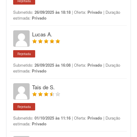
Rejeitada
Submetido:
26/09/2025 às 18:18
| Oferta:
Privado
| Duração
estimada:
Privado
Lucas A.
Rejeitada
Submetido:
26/09/2025 às 16:08
| Oferta:
Privado
| Duração
estimada:
Privado
Tais de S.
Rejeitada
Submetido:
01/10/2025 às 11:16
| Oferta:
Privado
| Duração
estimada:
Privado