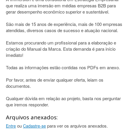
que realiza uma imersão em médias empresas B2B para
gerar desempenho econômico superior e sustentável.
São mais de 15 anos de experiência, mais de 100 empresas
atendidas, diversos casos de sucesso e atuação nacional.
Estamos procurando um profissional para a elaboração e
criação do Manual da Marca. Esta demanda é para início
imediato!
Todas as informações estão contidas nos PDFs em anexo.
Por favor, antes de enviar qualquer oferta, leiam os
documentos.
Qualquer dúvida em relação ao projeto, basta nos perguntar
que iremos responder.
Arquivos anexados:
ou
para ver os arquivos anexados.
Entre
Cadastre-se