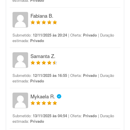
estimada:
Privado
Fabiana B.
Submetido:
12/11/2025 às 20:24
| Oferta:
Privado
| Duração
estimada:
Privado
Samanta Z.
Submetido:
12/11/2025 às 16:55
| Oferta:
Privado
| Duração
estimada:
Privado
Mykaela R.
Submetido:
13/11/2025 às 04:54
| Oferta:
Privado
| Duração
estimada:
Privado