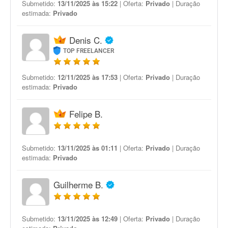
Submetido:
13/11/2025 às 15:22
| Oferta:
Privado
| Duração
estimada:
Privado
Denis C.
TOP FREELANCER
Submetido:
12/11/2025 às 17:53
| Oferta:
Privado
| Duração
estimada:
Privado
Felipe B.
Submetido:
13/11/2025 às 01:11
| Oferta:
Privado
| Duração
estimada:
Privado
Guilherme B.
Submetido:
13/11/2025 às 12:49
| Oferta:
Privado
| Duração