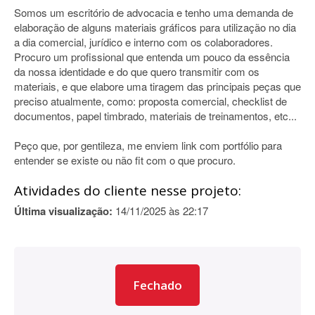
Somos um escritório de advocacia e tenho uma demanda de
elaboração de alguns materiais gráficos para utilização no dia
a dia comercial, jurídico e interno com os colaboradores.
Procuro um profissional que entenda um pouco da essência
da nossa identidade e do que quero transmitir com os
materiais, e que elabore uma tiragem das principais peças que
preciso atualmente, como: proposta comercial, checklist de
documentos, papel timbrado, materiais de treinamentos, etc...
Peço que, por gentileza, me enviem link com portfólio para
entender se existe ou não fit com o que procuro.
Atividades do cliente nesse projeto:
Última visualização:
14/11/2025 às 22:17
Fechado