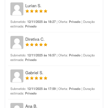
Lurian S.
Submetido:
12/11/2025 às 18:27
| Oferta:
Privado
| Duração
estimada:
Privado
Diretiva C.
Submetido:
12/11/2025 às 16:57
| Oferta:
Privado
| Duração
estimada:
Privado
Gabriel S.
Submetido:
12/11/2025 às 17:59
| Oferta:
Privado
| Duração
estimada:
Privado
Ana B.