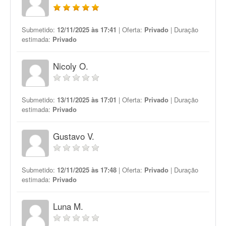
Submetido:
12/11/2025 às 17:41
| Oferta:
Privado
| Duração
estimada:
Privado
Nicoly O.
Submetido:
13/11/2025 às 17:01
| Oferta:
Privado
| Duração
estimada:
Privado
Gustavo V.
Submetido:
12/11/2025 às 17:48
| Oferta:
Privado
| Duração
estimada:
Privado
Luna M.