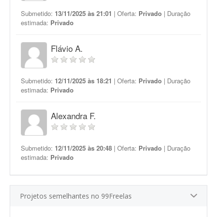
Submetido:
13/11/2025 às 21:01
| Oferta:
Privado
| Duração
estimada:
Privado
Flávio A.
Submetido:
12/11/2025 às 18:21
| Oferta:
Privado
| Duração
estimada:
Privado
Alexandra F.
Submetido:
12/11/2025 às 20:48
| Oferta:
Privado
| Duração
estimada:
Privado
Projetos semelhantes no 99Freelas