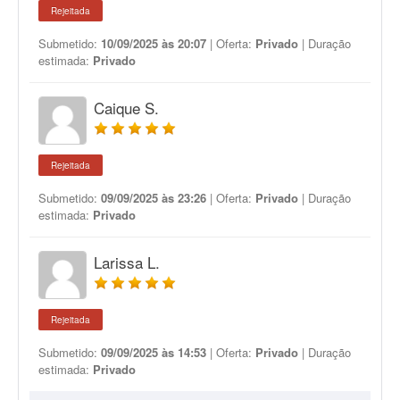
Rejeitada
Submetido:
10/09/2025 às 20:07
| Oferta:
Privado
| Duração
estimada:
Privado
Caique S.
Rejeitada
Submetido:
09/09/2025 às 23:26
| Oferta:
Privado
| Duração
estimada:
Privado
Larissa L.
Rejeitada
Submetido:
09/09/2025 às 14:53
| Oferta:
Privado
| Duração
estimada:
Privado