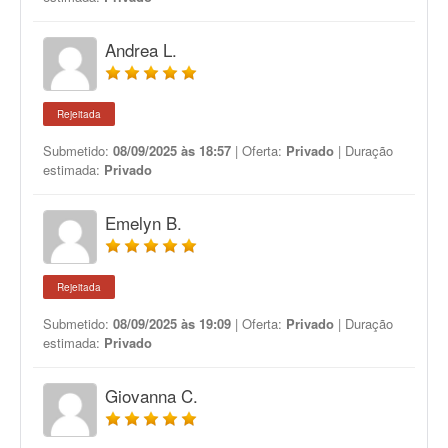
Andrea L.
Rejeitada
Submetido:
08/09/2025 às 18:57
| Oferta:
Privado
| Duração
estimada:
Privado
Emelyn B.
Rejeitada
Submetido:
08/09/2025 às 19:09
| Oferta:
Privado
| Duração
estimada:
Privado
Giovanna C.