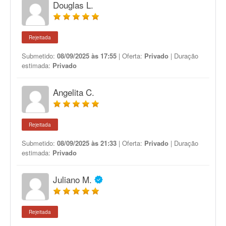
Douglas L.
Rejeitada
Submetido:
08/09/2025 às 17:55
| Oferta:
Privado
| Duração
estimada:
Privado
Angelita C.
Rejeitada
Submetido:
08/09/2025 às 21:33
| Oferta:
Privado
| Duração
estimada:
Privado
Juliano M.
Rejeitada