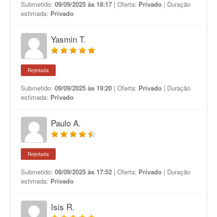
Submetido:
09/09/2025 às 18:17
| Oferta:
Privado
| Duração
estimada:
Privado
Yasmin T.
Rejeitada
Submetido:
09/09/2025 às 19:20
| Oferta:
Privado
| Duração
estimada:
Privado
Paulo A.
Rejeitada
Submetido:
08/09/2025 às 17:52
| Oferta:
Privado
| Duração
estimada:
Privado
Isis R.