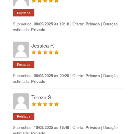
Rejeitada
Submetido:
08/09/2025 às 19:18
| Oferta:
Privado
| Duração
estimada:
Privado
Jessica P.
Rejeitada
Submetido:
08/09/2025 às 20:20
| Oferta:
Privado
| Duração
estimada:
Privado
Tereza S.
Rejeitada
Submetido:
10/09/2025 às 18:48
| Oferta:
Privado
| Duração
estimada:
Privado