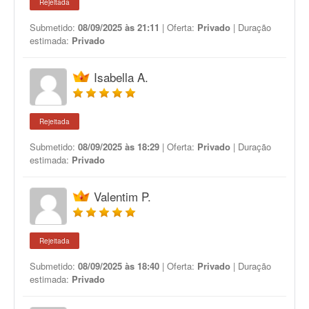
Rejeitada
Submetido:
08/09/2025 às 21:11
| Oferta:
Privado
| Duração
estimada:
Privado
Isabella A.
Rejeitada
Submetido:
08/09/2025 às 18:29
| Oferta:
Privado
| Duração
estimada:
Privado
Valentim P.
Rejeitada
Submetido:
08/09/2025 às 18:40
| Oferta:
Privado
| Duração
estimada:
Privado