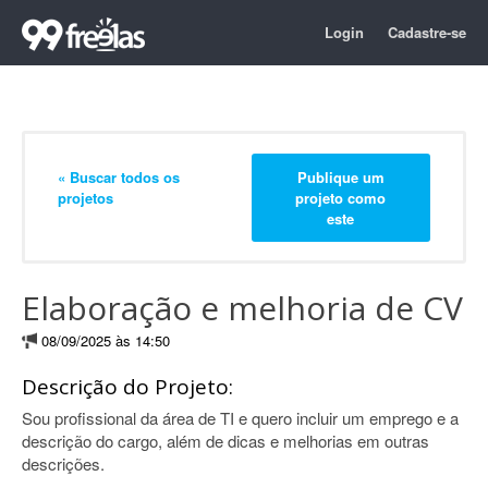
Login
Cadastre-se
« Buscar todos os
Publique um
projetos
projeto como
este
Elaboração e melhoria de CV
08/09/2025 às 14:50
Descrição do Projeto:
Sou profissional da área de TI e quero incluir um emprego e a
descrição do cargo, além de dicas e melhorias em outras
descrições.