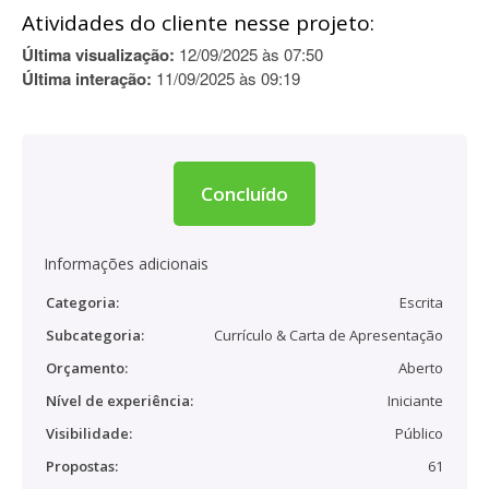
Atividades do cliente nesse projeto:
Última visualização:
12/09/2025 às 07:50
Última interação:
11/09/2025 às 09:19
Concluído
Informações adicionais
Categoria:
Escrita
Subcategoria:
Currículo & Carta de Apresentação
Orçamento:
Aberto
Nível de experiência:
Iniciante
Visibilidade:
Público
Propostas:
61