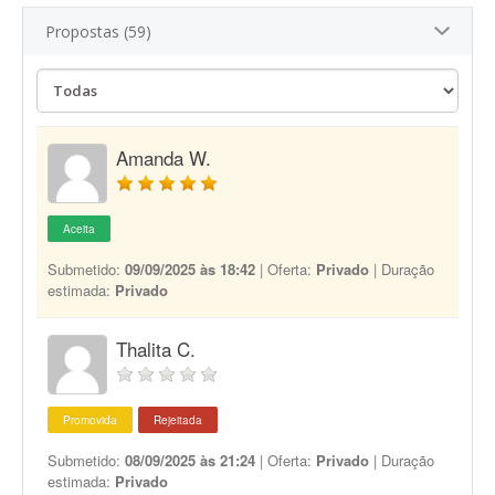
Propostas (59)
Amanda W.
Aceita
Submetido:
09/09/2025 às 18:42
| Oferta:
Privado
| Duração
estimada:
Privado
Thalita C.
Promovida
Rejeitada
Submetido:
08/09/2025 às 21:24
| Oferta:
Privado
| Duração
estimada:
Privado