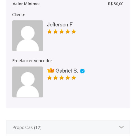
Valor Mínimo:
R$ 50,00
Cliente
Jefferson F
Freelancer vencedor
Gabriel S.
Propostas (12)