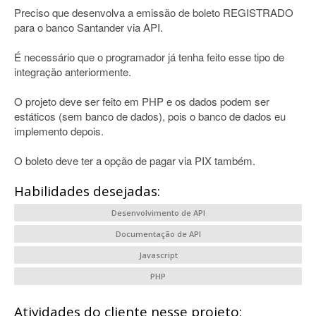
Preciso que desenvolva a emissão de boleto REGISTRADO
para o banco Santander via API.
É necessário que o programador já tenha feito esse tipo de
integração anteriormente.
O projeto deve ser feito em PHP e os dados podem ser
estáticos (sem banco de dados), pois o banco de dados eu
implemento depois.
O boleto deve ter a opção de pagar via PIX também.
Habilidades desejadas:
Desenvolvimento de API
Documentação de API
Javascript
PHP
Atividades do cliente nesse projeto: