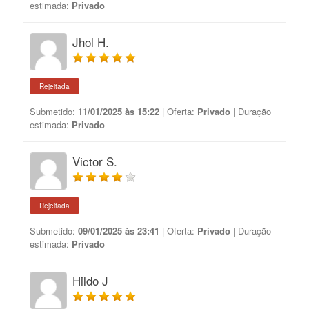
estimada:
Privado
Jhol H.
Rejeitada
Submetido:
11/01/2025 às 15:22
| Oferta:
Privado
| Duração
estimada:
Privado
Victor S.
Rejeitada
Submetido:
09/01/2025 às 23:41
| Oferta:
Privado
| Duração
estimada:
Privado
Hildo J