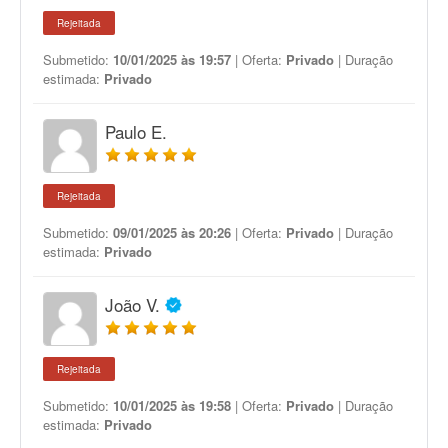
Rejeitada
Submetido:
10/01/2025 às 19:57
| Oferta:
Privado
| Duração
estimada:
Privado
Paulo E.
Rejeitada
Submetido:
09/01/2025 às 20:26
| Oferta:
Privado
| Duração
estimada:
Privado
João V.
Rejeitada
Submetido:
10/01/2025 às 19:58
| Oferta:
Privado
| Duração
estimada:
Privado