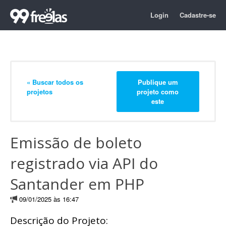
Login
Cadastre-se
« Buscar todos os
Publique um
projetos
projeto como
este
Emissão de boleto
registrado via API do
Santander em PHP
09/01/2025 às 16:47
Descrição do Projeto: