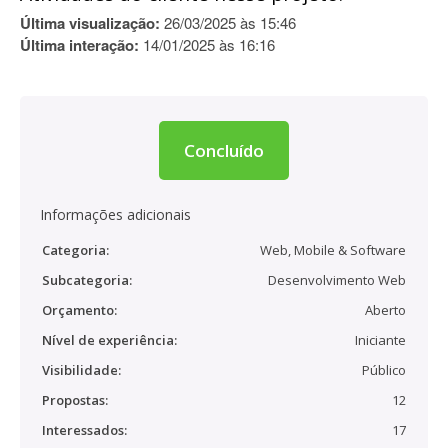
Última visualização:
26/03/2025 às 15:46
Última interação:
14/01/2025 às 16:16
Concluído
Informações adicionais
Categoria:
Web, Mobile & Software
Subcategoria:
Desenvolvimento Web
Orçamento:
Aberto
Nível de experiência:
Iniciante
Visibilidade:
Público
Propostas:
12
Interessados:
17