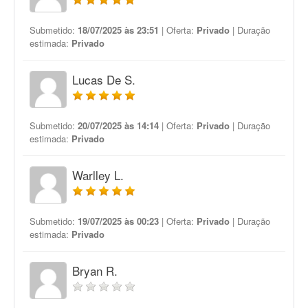
Submetido:
18/07/2025 às 23:51
| Oferta:
Privado
| Duração
estimada:
Privado
Lucas De S.
Submetido:
20/07/2025 às 14:14
| Oferta:
Privado
| Duração
estimada:
Privado
Warlley L.
Submetido:
19/07/2025 às 00:23
| Oferta:
Privado
| Duração
estimada:
Privado
Bryan R.