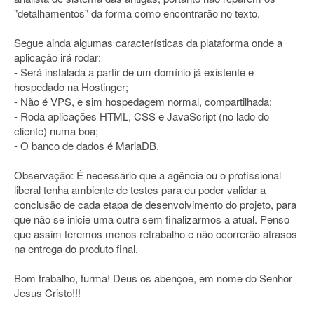
"detalhamentos" da forma como encontrarão no texto.
Segue ainda algumas características da plataforma onde a
aplicação irá rodar:
- Será instalada a partir de um domínio já existente e
hospedado na Hostinger;
- Não é VPS, e sim hospedagem normal, compartilhada;
- Roda aplicações HTML, CSS e JavaScript (no lado do
cliente) numa boa;
- O banco de dados é MariaDB.
Observação: É necessário que a agência ou o profissional
liberal tenha ambiente de testes para eu poder validar a
conclusão de cada etapa de desenvolvimento do projeto, para
que não se inicie uma outra sem finalizarmos a atual. Penso
que assim teremos menos retrabalho e não ocorrerão atrasos
na entrega do produto final.
Bom trabalho, turma! Deus os abençoe, em nome do Senhor
Jesus Cristo!!!