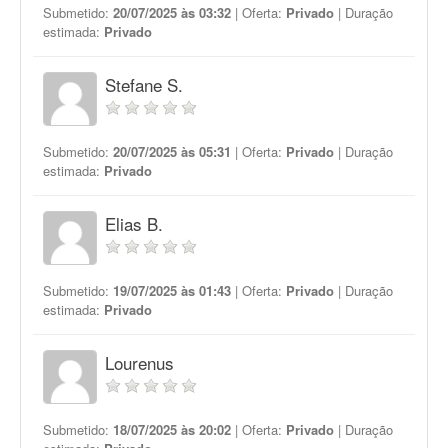
Submetido:
20/07/2025 às 03:32
| Oferta:
Privado
| Duração
estimada:
Privado
Stefane S.
Submetido:
20/07/2025 às 05:31
| Oferta:
Privado
| Duração
estimada:
Privado
Elias B.
Submetido:
19/07/2025 às 01:43
| Oferta:
Privado
| Duração
estimada:
Privado
Lourenus
Submetido:
18/07/2025 às 20:02
| Oferta:
Privado
| Duração