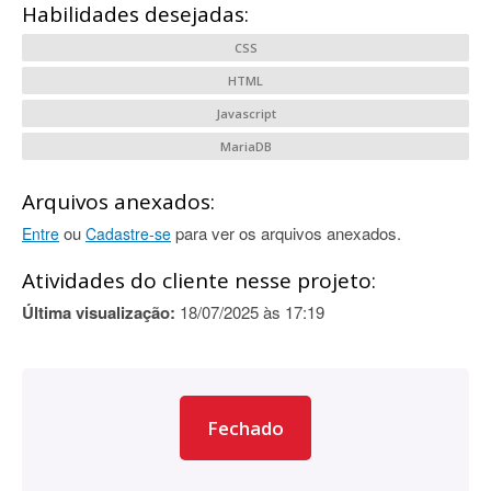
Habilidades desejadas:
CSS
HTML
Javascript
MariaDB
Arquivos anexados:
ou
para ver os arquivos anexados.
Entre
Cadastre-se
Atividades do cliente nesse projeto:
Última visualização:
18/07/2025 às 17:19
Fechado