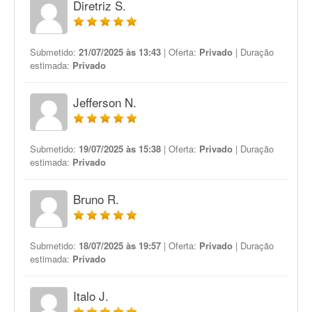
Diretriz S.
Submetido:
21/07/2025 às 13:43
| Oferta:
Privado
| Duração
estimada:
Privado
Jefferson N.
Submetido:
19/07/2025 às 15:38
| Oferta:
Privado
| Duração
estimada:
Privado
Bruno R.
Submetido:
18/07/2025 às 19:57
| Oferta:
Privado
| Duração
estimada:
Privado
Italo J.