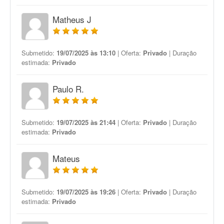
Matheus J
Submetido:
19/07/2025 às 13:10
| Oferta:
Privado
| Duração
estimada:
Privado
Paulo R.
Submetido:
19/07/2025 às 21:44
| Oferta:
Privado
| Duração
estimada:
Privado
Mateus
Submetido:
19/07/2025 às 19:26
| Oferta:
Privado
| Duração
estimada:
Privado