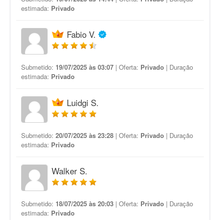
estimada:
Privado
Fabio V.
Submetido:
19/07/2025 às 03:07
| Oferta:
Privado
| Duração
estimada:
Privado
Luidgi S.
Submetido:
20/07/2025 às 23:28
| Oferta:
Privado
| Duração
estimada:
Privado
Walker S.
Submetido:
18/07/2025 às 20:03
| Oferta:
Privado
| Duração
estimada:
Privado