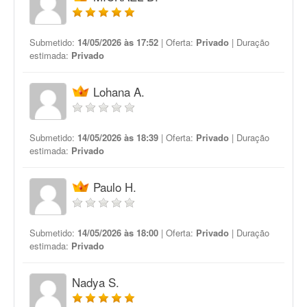
Submetido:
14/05/2026 às 17:52
| Oferta:
Privado
| Duração
estimada:
Privado
Lohana A.
Submetido:
14/05/2026 às 18:39
| Oferta:
Privado
| Duração
estimada:
Privado
Paulo H.
Submetido:
14/05/2026 às 18:00
| Oferta:
Privado
| Duração
estimada:
Privado
Nadya S.