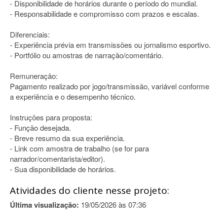
- Disponibilidade de horários durante o período do mundial.
- Responsabilidade e compromisso com prazos e escalas.
Diferenciais:
- Experiência prévia em transmissões ou jornalismo esportivo.
- Portfólio ou amostras de narração/comentário.
Remuneração:
Pagamento realizado por jogo/transmissão, variável conforme
a experiência e o desempenho técnico.
Instruções para proposta:
- Função desejada.
- Breve resumo da sua experiência.
- Link com amostra de trabalho (se for para
narrador/comentarista/editor).
- Sua disponibilidade de horários.
Atividades do cliente nesse projeto:
Última visualização:
19/05/2026 às 07:36