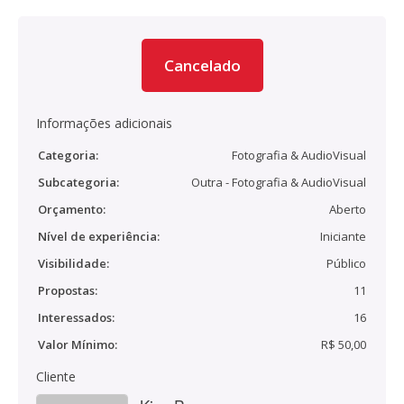
Cancelado
Informações adicionais
Categoria:
Fotografia & AudioVisual
Subcategoria:
Outra - Fotografia & AudioVisual
Orçamento:
Aberto
Nível de experiência:
Iniciante
Visibilidade:
Público
Propostas:
11
Interessados:
16
Valor Mínimo:
R$ 50,00
Cliente