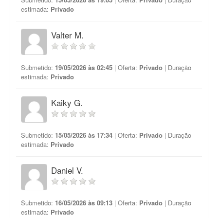
estimada:
Privado
Valter M.
Submetido:
19/05/2026 às 02:45
| Oferta:
Privado
| Duração
estimada:
Privado
Kaiky G.
Submetido:
15/05/2026 às 17:34
| Oferta:
Privado
| Duração
estimada:
Privado
Daniel V.
Submetido:
16/05/2026 às 09:13
| Oferta:
Privado
| Duração
estimada:
Privado