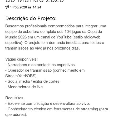
14/05/2026 às 14:24
Descrição do Projeto:
Buscamos profissionais comprometidos para integrar uma
equipe de cobertura completa dos 104 jogos da Copa do
Mundo 2026 em um canal de YouTube (estilo rádio/web
esportiva). O projeto tem demanda imediata para testes e
transmissões ao vivo já nos próximos dias.
Vagas disponíveis:
- Narradores e comentaristas esportivos
- Operador de transmissão (conhecimento em
StreamYard/OBS)
- Social media / editor de cortes
- Moderadores de live
Requisitos:
- Excelente comunicação e desenvoltura ao vivo.
- Conhecimento técnico em ferramentas de streaming (para
operadores).