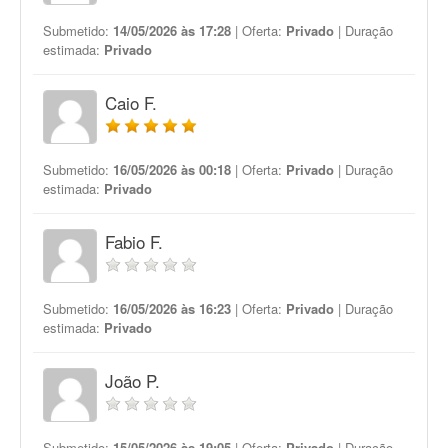
Submetido:
14/05/2026 às 17:28
| Oferta:
Privado
| Duração
estimada:
Privado
Caio F.
Submetido:
16/05/2026 às 00:18
| Oferta:
Privado
| Duração
estimada:
Privado
Fabio F.
Submetido:
16/05/2026 às 16:23
| Oferta:
Privado
| Duração
estimada:
Privado
João P.
Submetido:
15/05/2026 às 19:05
| Oferta:
Privado
| Duração