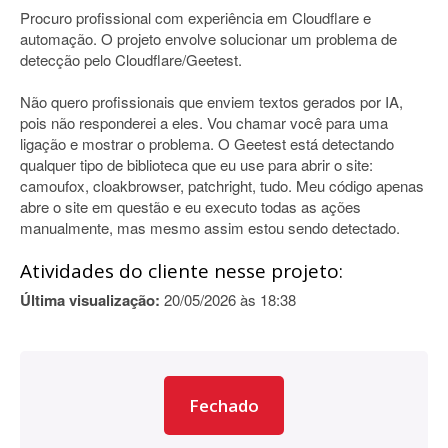
Procuro profissional com experiência em Cloudflare e
automação. O projeto envolve solucionar um problema de
detecção pelo Cloudflare/Geetest.
Não quero profissionais que enviem textos gerados por IA,
pois não responderei a eles. Vou chamar você para uma
ligação e mostrar o problema. O Geetest está detectando
qualquer tipo de biblioteca que eu use para abrir o site:
camoufox, cloakbrowser, patchright, tudo. Meu código apenas
abre o site em questão e eu executo todas as ações
manualmente, mas mesmo assim estou sendo detectado.
Atividades do cliente nesse projeto:
Última visualização:
20/05/2026 às 18:38
Fechado