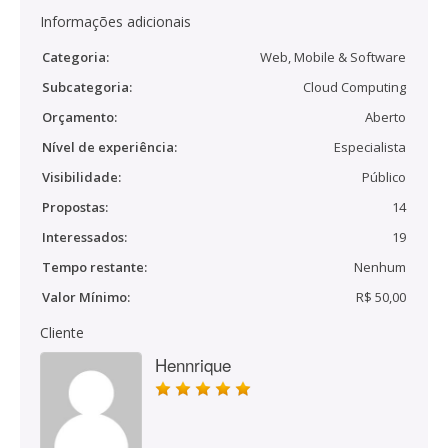
Informações adicionais
Categoria:
Web, Mobile & Software
Subcategoria:
Cloud Computing
Orçamento:
Aberto
Nível de experiência:
Especialista
Visibilidade:
Público
Propostas:
14
Interessados:
19
Tempo restante:
Nenhum
Valor Mínimo:
R$ 50,00
Cliente
Hennrique