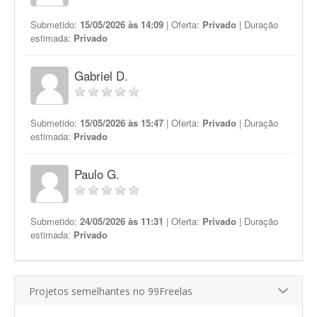
Submetido:
15/05/2026 às 14:09
| Oferta:
Privado
| Duração
estimada:
Privado
Gabriel D.
Submetido:
15/05/2026 às 15:47
| Oferta:
Privado
| Duração
estimada:
Privado
Paulo G.
Submetido:
24/05/2026 às 11:31
| Oferta:
Privado
| Duração
estimada:
Privado
Projetos semelhantes no 99Freelas