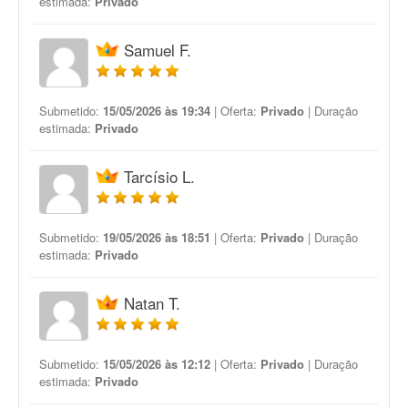
estimada:
Privado
Samuel F.
Submetido:
15/05/2026 às 19:34
| Oferta:
Privado
| Duração
estimada:
Privado
Tarcísio L.
Submetido:
19/05/2026 às 18:51
| Oferta:
Privado
| Duração
estimada:
Privado
Natan T.
Submetido:
15/05/2026 às 12:12
| Oferta:
Privado
| Duração
estimada:
Privado