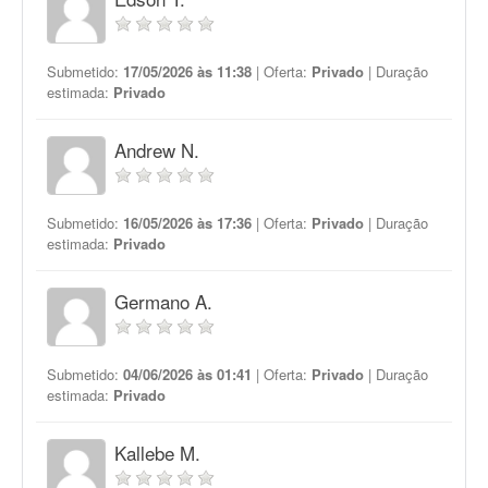
Submetido:
17/05/2026 às 11:38
| Oferta:
Privado
| Duração
estimada:
Privado
Andrew N.
Submetido:
16/05/2026 às 17:36
| Oferta:
Privado
| Duração
estimada:
Privado
Germano A.
Submetido:
04/06/2026 às 01:41
| Oferta:
Privado
| Duração
estimada:
Privado
Kallebe M.