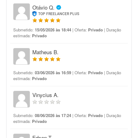
Otávio Q.
TOP FREELANCER PLUS
Submetido:
15/05/2026 às 18:44
| Oferta:
Privado
| Duração
estimada:
Privado
Matheus B.
Submetido:
03/06/2026 às 16:59
| Oferta:
Privado
| Duração
estimada:
Privado
Vinycius A.
Submetido:
08/06/2026 às 17:24
| Oferta:
Privado
| Duração
estimada:
Privado
Edson T.