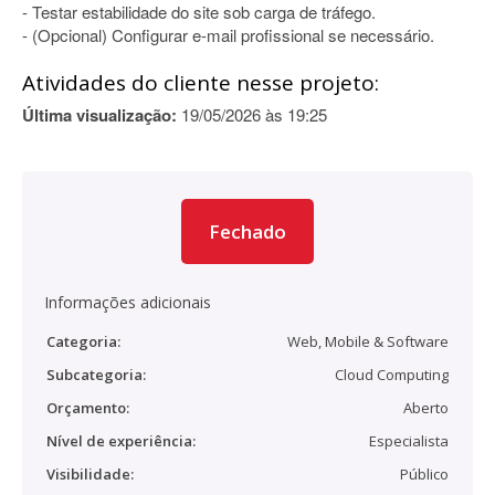
- Testar estabilidade do site sob carga de tráfego.
- (Opcional) Configurar e-mail profissional se necessário.
Atividades do cliente nesse projeto:
Última visualização:
19/05/2026 às 19:25
Fechado
Informações adicionais
Categoria:
Web, Mobile & Software
Subcategoria:
Cloud Computing
Orçamento:
Aberto
Nível de experiência:
Especialista
Visibilidade:
Público