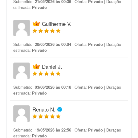
Submetido:
21/05/2026 às 00:36
| Oferta:
Privado
| Duração
estimada:
Privado
Guilherme V.
Submetido:
20/05/2026 às 00:04
| Oferta:
Privado
| Duração
estimada:
Privado
Daniel J.
Submetido:
03/06/2026 às 00:18
| Oferta:
Privado
| Duração
estimada:
Privado
Renato N.
Submetido:
19/05/2026 às 22:56
| Oferta:
Privado
| Duração
estimada:
Privado