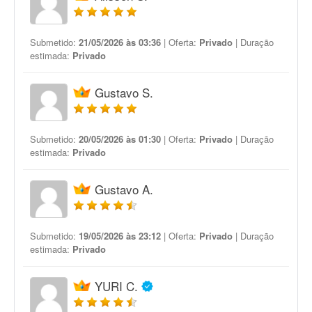
Submetido:
21/05/2026 às 03:36
| Oferta:
Privado
| Duração
estimada:
Privado
Gustavo S.
Submetido:
20/05/2026 às 01:30
| Oferta:
Privado
| Duração
estimada:
Privado
Gustavo A.
Submetido:
19/05/2026 às 23:12
| Oferta:
Privado
| Duração
estimada:
Privado
YURI C.