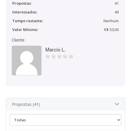
Propostas:
41
Interessados:
49
Tempo restante:
Nenhum
Valor Mínimo:
R$ 50,00
Cliente
Marcio L.
Propostas (41)