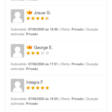
Josue G.
Submetido:
07/06/2026 às 19:46
| Oferta:
Privado
| Duração
estimada:
Privado
George E.
Submetido:
07/06/2026 às 17:51
| Oferta:
Privado
| Duração
estimada:
Privado
Integra F.
Submetido:
07/06/2026 às 15:04
| Oferta:
Privado
| Duração
estimada:
Privado