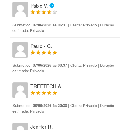
Pablo V.
Submetido:
07/06/2026 às 06:31
| Oferta:
Privado
| Duração
estimada:
Privado
Paulo - G.
Submetido:
07/06/2026 às 00:37
| Oferta:
Privado
| Duração
estimada:
Privado
TREETECH A.
Submetido:
08/06/2026 às 20:38
| Oferta:
Privado
| Duração
estimada:
Privado
Jeniffer R.