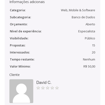
Informações adicionais
Categoria:
Web, Mobile & Software
Subcategoria:
Banco de Dados
Orçamento:
Aberto
Nível de experiência:
Especialista
Visibilidade:
Público
Propostas:
15
Interessados:
20
Tempo restante:
Nenhum
Valor Mínimo:
R$ 50,00
Cliente
David C.