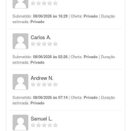
Submetido:
08/06/2026 às 16:29
| Oferta:
Privado
| Duração
estimada:
Privado
Carlos A.
Submetido:
08/06/2026 às 02:26
| Oferta:
Privado
| Duração
estimada:
Privado
Andrew N.
Submetido:
08/06/2026 às 07:14
| Oferta:
Privado
| Duração
estimada:
Privado
Samuel L.