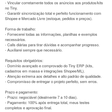
- Vincular corretamente todos os anúncios aos produtos/kits
no Tiny.
- Garantir sincronização total e perfeito funcionamento com
Shopee e Mercado Livre (estoque, pedidos e preços).
Forma de trabalho:
- Fornecerei todas as informações, planilhas e exemplos
necessários.
- Calls diárias para tirar dúvidas e acompanhar progresso.
- Auxiliarei sempre que necessário.
Requisitos obrigatórios:
- Domínio avançado e comprovado do Tiny ERP (kits,
cadastros em massa e integrações Shopee/ML).
- Atenção extrema aos detalhes e alto padrão de qualidade.
- Compromisso de entregar o projeto perfeito, sem erros.
Prazo e pagamento:
- Prazo: negociável (idealmente 7 a 10 dias).
- Pagamento: 100% após entrega total, meus testes
completos e aprovação final.