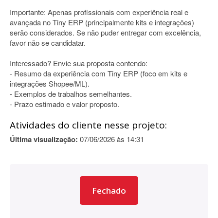
Importante: Apenas profissionais com experiência real e
avançada no Tiny ERP (principalmente kits e integrações)
serão considerados. Se não puder entregar com excelência,
favor não se candidatar.
Interessado? Envie sua proposta contendo:
- Resumo da experiência com Tiny ERP (foco em kits e
integrações Shopee/ML).
- Exemplos de trabalhos semelhantes.
- Prazo estimado e valor proposto.
Atividades do cliente nesse projeto:
Última visualização:
07/06/2026 às 14:31
Fechado