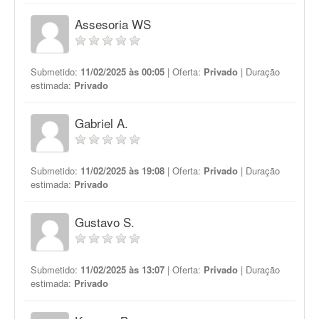
Assesoria WS
Submetido:
11/02/2025 às 00:05
| Oferta:
Privado
| Duração
estimada:
Privado
Gabriel A.
Submetido:
11/02/2025 às 19:08
| Oferta:
Privado
| Duração
estimada:
Privado
Gustavo S.
Submetido:
11/02/2025 às 13:07
| Oferta:
Privado
| Duração
estimada:
Privado