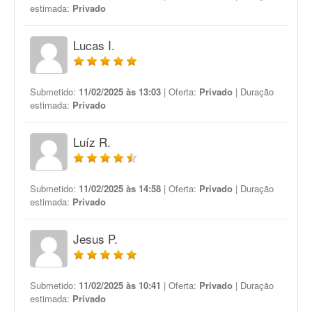
estimada:
Privado
Lucas I.
Submetido:
11/02/2025 às 13:03
| Oferta:
Privado
| Duração
estimada:
Privado
Luíz R.
Submetido:
11/02/2025 às 14:58
| Oferta:
Privado
| Duração
estimada:
Privado
Jesus P.
Submetido:
11/02/2025 às 10:41
| Oferta:
Privado
| Duração
estimada:
Privado