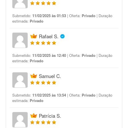
Submetido:
11/02/2025 às 01:53
| Oferta:
Privado
| Duração
estimada:
Privado
Rafael S.
Submetido:
11/02/2025 às 12:40
| Oferta:
Privado
| Duração
estimada:
Privado
Samuel C.
Submetido:
11/02/2025 às 13:54
| Oferta:
Privado
| Duração
estimada:
Privado
Patrícia S.