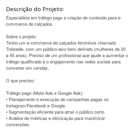
Descrição do Projeto:
Especialista em tráfego pago e criação de conteúdo para e-
commerce de calçados.
Sobre o projeto:
Tenho um e-commerce de calçados femininos chamado
Treistelle, com um público-alvo bem definido (mulheres de 20
a 45 anos). Preciso de um profissional que ajude a aumentar o
tráfego qualificado e o engajamento nas redes sociais para
converter em vendas.
O que preciso:
Tráfego pago (Meta Ads e Google Ads):
• Planejamento e execução de campanhas pagas no
Instagram/Facebook e Google.
• Segmentação eficiente para atrair o público certo.
• Análise de métricas e otimização para maximizar
conversões.