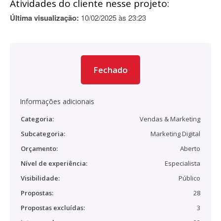
Atividades do cliente nesse projeto:
Última visualização:
10/02/2025 às 23:23
Fechado
Informações adicionais
Categoria:
Vendas & Marketing
Subcategoria:
Marketing Digital
Orçamento:
Aberto
Nível de experiência:
Especialista
Visibilidade:
Público
Propostas:
28
Propostas excluídas:
3