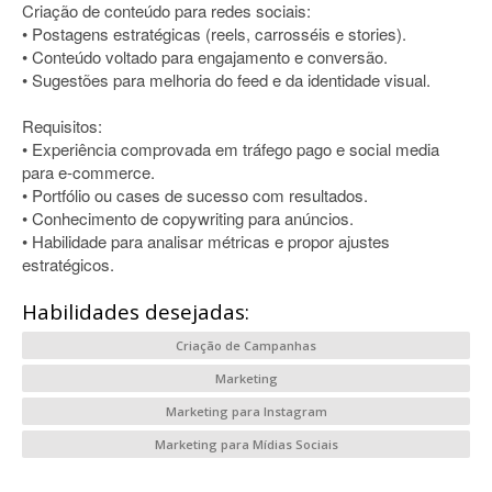
Criação de conteúdo para redes sociais:
• Postagens estratégicas (reels, carrosséis e stories).
• Conteúdo voltado para engajamento e conversão.
• Sugestões para melhoria do feed e da identidade visual.
Requisitos:
• Experiência comprovada em tráfego pago e social media
para e-commerce.
• Portfólio ou cases de sucesso com resultados.
• Conhecimento de copywriting para anúncios.
• Habilidade para analisar métricas e propor ajustes
estratégicos.
Habilidades desejadas:
Criação de Campanhas
Marketing
Marketing para Instagram
Marketing para Mídias Sociais