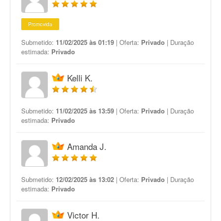
Promovida
Submetido:
11/02/2025 às 01:19
| Oferta:
Privado
| Duração
estimada:
Privado
Kelli K.
Submetido:
11/02/2025 às 13:59
| Oferta:
Privado
| Duração
estimada:
Privado
Amanda J.
Submetido:
12/02/2025 às 13:02
| Oferta:
Privado
| Duração
estimada:
Privado
Victor H.