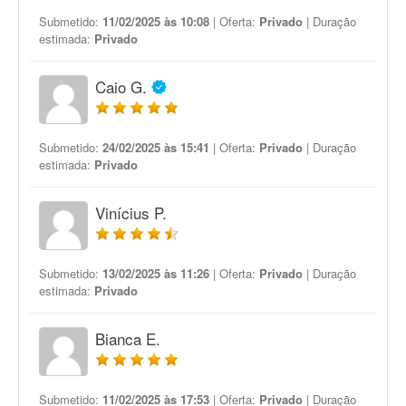
Submetido:
11/02/2025 às 10:08
| Oferta:
Privado
| Duração
estimada:
Privado
Caio G.
Submetido:
24/02/2025 às 15:41
| Oferta:
Privado
| Duração
estimada:
Privado
Vinícius P.
Submetido:
13/02/2025 às 11:26
| Oferta:
Privado
| Duração
estimada:
Privado
Bianca E.
Submetido:
11/02/2025 às 17:53
| Oferta:
Privado
| Duração