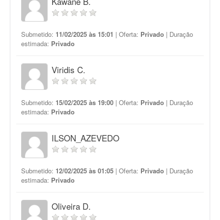
Kawane B.
Submetido:
11/02/2025 às 15:01
| Oferta:
Privado
| Duração
estimada:
Privado
Viridis C.
Submetido:
15/02/2025 às 19:00
| Oferta:
Privado
| Duração
estimada:
Privado
ILSON_AZEVEDO
Submetido:
12/02/2025 às 01:05
| Oferta:
Privado
| Duração
estimada:
Privado
Oliveira D.