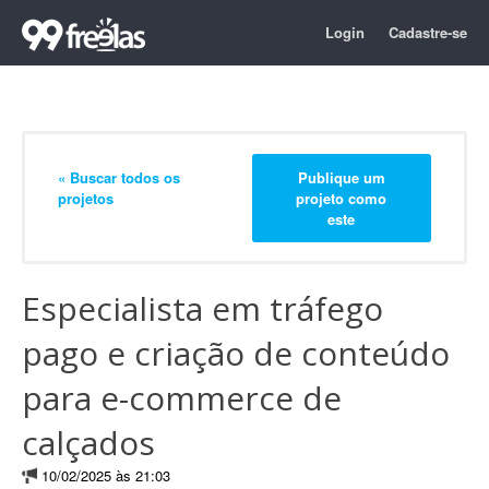
Login
Cadastre-se
« Buscar todos os
Publique um
projetos
projeto como
este
Especialista em tráfego
pago e criação de conteúdo
para e-commerce de
calçados
10/02/2025 às 21:03